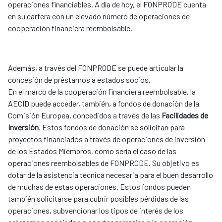
operaciones financiables. A día de hoy, el FONPRODE cuenta
en su cartera con un elevado número de operaciones de
cooperación financiera reembolsable.
Además, a través del FONPRODE se puede articular la
concesión de préstamos a estados socios.
En el marco de la cooperación financiera reembolsable, la
AECID puede acceder, también, a fondos de donación de la
Comisión Europea, concedidos a través de las
Facilidades de
Inversión
. Estos fondos de donación se solicitan para
proyectos financiados a través de operaciones de inversión
de los Estados Miembros, como sería el caso de las
operaciones reembolsables de FONPRODE. Su objetivo es
dotar de la asistencia técnica necesaria para el buen desarrollo
de muchas de estas operaciones. Estos fondos pueden
también solicitarse para cubrir posibles pérdidas de las
operaciones, subvencionar los tipos de interés de los