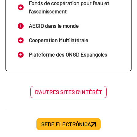
Fonds de coopération pour l'eau et
l'assainissement
AECID dans le monde
Cooperation Multilatérale
Plateforme des ONGD Espangoles
D’AUTRES SITES D’INTÉRÊT
SEDE ELECTRÓNICA