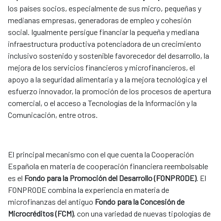
los países socios, especialmente de sus micro, pequeñas y
medianas empresas, generadoras de empleo y cohesión
social. Igualmente persigue financiar la pequeña y mediana
infraestructura productiva potenciadora de un crecimiento
inclusivo sostenido y sostenible favorecedor del desarrollo, la
mejora de los servicios financieros y microfinancieros, el
apoyo a la seguridad alimentaria y a la mejora tecnológica y el
esfuerzo innovador, la promoción de los procesos de apertura
comercial, o el acceso a Tecnologías de la Información y la
Comunicación, entre otros.
El principal mecanismo con el que cuenta la Cooperación
Española en materia de cooperación financiera reembolsable
es el
Fondo para la Promoción del Desarrollo (FONPRODE)
. El
FONPRODE combina la experiencia en materia de
microfinanzas del antiguo
Fondo para la Concesión de
Microcréditos (FCM)
, con una variedad de nuevas tipologías de