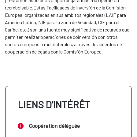
préstamos asociados o aportar garantías a la operación
reembolsable.Estas Facilidades de Inversión de la Comisión
Europea, organizadas en sus ámbitos regionales (LAIF para
América Latina, NIF para la zona de Vecindad, CIF para el
Caribe, etc.) son una fuente muy significativa de recursos que
permiten realizar operaciones de coinversión con otros
socios europeos o multilaterales, a través de acuerdos de
cooperación delegada con la Comisión Europea.
LIENS D’INTÉRÊT
Coopération déléguée