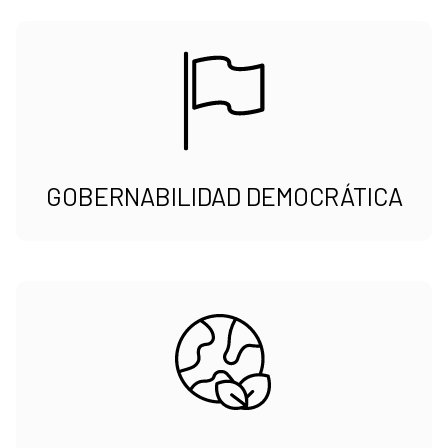
GOBERNABILIDAD DEMOCRÁTICA