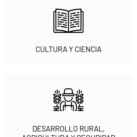
CULTURA Y CIENCIA
DESARROLLO RURAL,