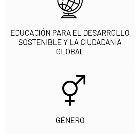
EDUCACIÓN PARA EL DESARROLLO
SOSTENIBLE Y LA CIUDADANÍA
GLOBAL
GÉNERO