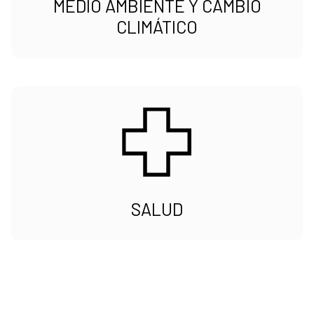
MEDIO AMBIENTE Y CAMBIO
CLIMÁTICO
SALUD