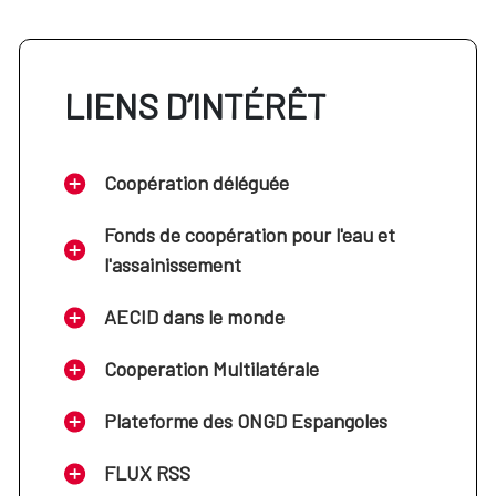
LIENS D’INTÉRÊT
Coopération déléguée
Fonds de coopération pour l'eau et
l'assainissement
AECID dans le monde
Cooperation Multilatérale
Plateforme des ONGD Espangoles
FLUX RSS