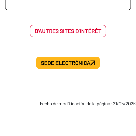
D’AUTRES SITES D’INTÉRÊT
SEDE ELECTRÓNICA
Fecha de modificación de la página: 21/05/2026