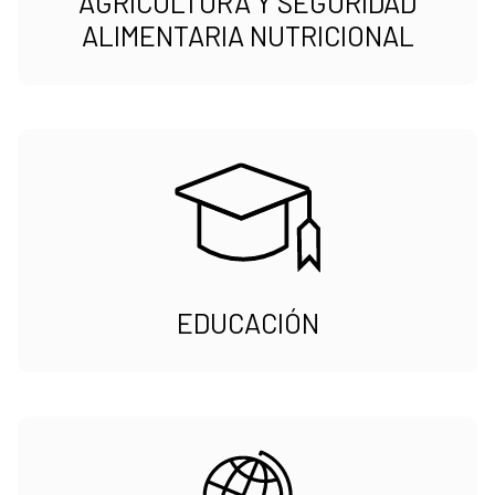
AGRICULTURA Y SEGURIDAD
ALIMENTARIA NUTRICIONAL
EDUCACIÓN