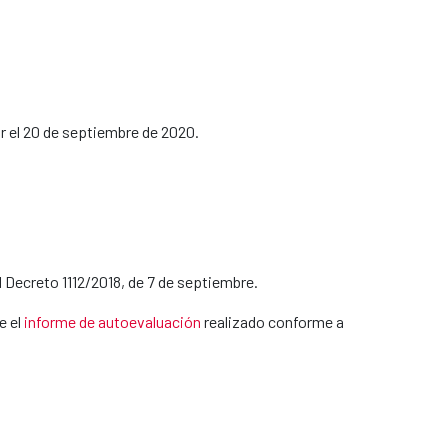
or el 20 de septiembre de 2020.
 Decreto 1112/2018, de 7 de septiembre.
e el
informe de autoevaluación
realizado conforme a