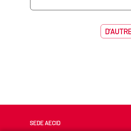
D’AUTRE
SEDE AECID