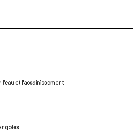
l'eau et l'assainissement
angoles