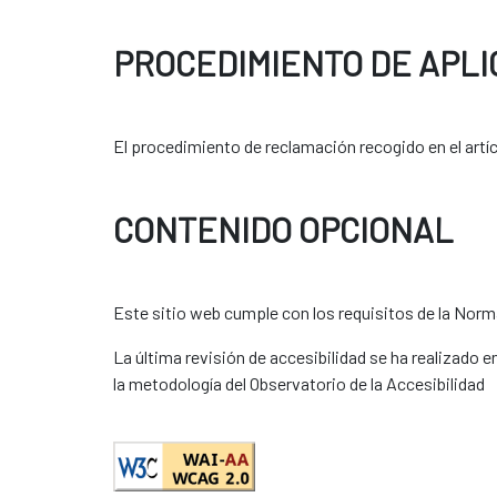
PROCEDIMIENTO DE APLI
El procedimiento de reclamación recogido en el artíc
CONTENIDO OPCIONAL
Este sitio web cumple con los requisitos de la Nor
La última revisión de accesibilidad se ha realizado 
la metodología del Observatorio de la Accesibilidad