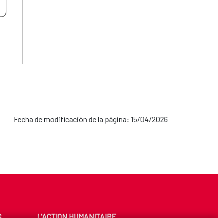
Fecha de modificación de la página: 15/04/2026
S
L'ACTION HUMANITAIRE