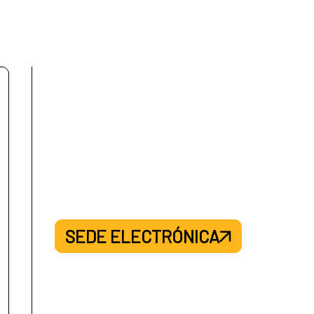
SEDE ELECTRÓNICA