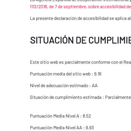
1112/2018, de 7 de septiembre, sobre accesibilidad d
La presente declaración de accesibilidad se aplica a
SITUACIÓN DE CUMPLIMI
Este sitio web es parcialmente conforme con el Real 
Puntuación media del sitio web : 9.16
Nivel de adecuación estimado : AA
Situación de cumplimiento estimada : Parcialment
Puntuación Media Nivel A : 8.52
Puntuación Media Nivel AA : 9.93