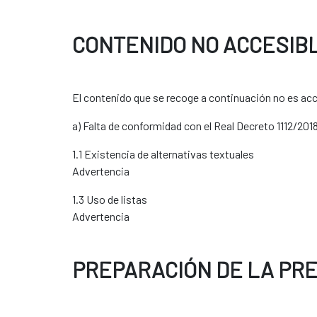
CONTENIDO NO ACCESIB
El contenido que se recoge a continuación no es acce
a) Falta de conformidad con el Real Decreto 1112/201
1.1 Existencia de alternativas textuales
Advertencia
1.3 Uso de listas
Advertencia
PREPARACIÓN DE LA PR