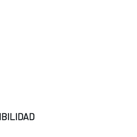
BILIDAD