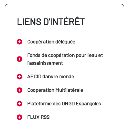
LIENS D’INTÉRÊT
Coopération déléguée
Fonds de coopération pour l'eau et
l'assainissement
AECID dans le monde
Cooperation Multilatérale
Plateforme des ONGD Espangoles
FLUX RSS