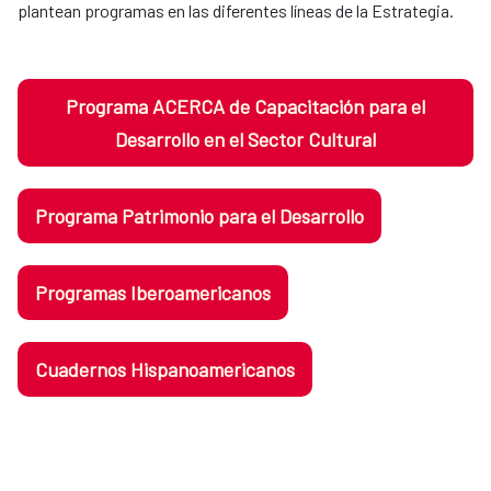
plantean programas en las diferentes líneas de la Estrategia.
Programa ACERCA de Capacitación para el
Desarrollo en el Sector Cultural
Programa Patrimonio para el Desarrollo
Programas Iberoamericanos
Cuadernos Hispanoamericanos