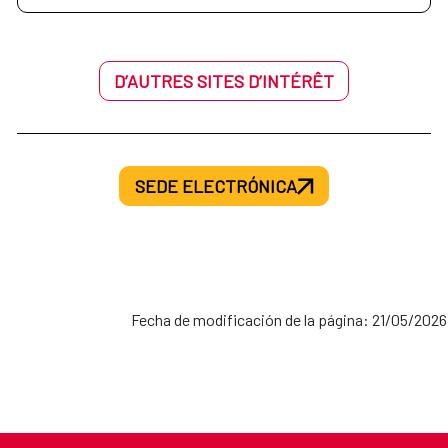
D’AUTRES SITES D’INTÉRÊT
SEDE ELECTRÓNICA
Fecha de modificación de la página: 21/05/2026