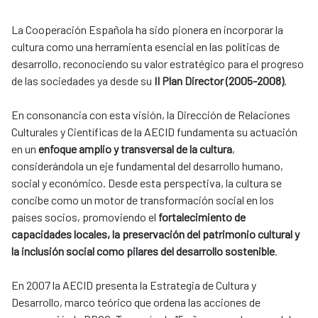
La Cooperación Española ha sido pionera en incorporar la
cultura como una herramienta esencial en las políticas de
desarrollo, reconociendo su valor estratégico para el progreso
de las sociedades ya desde su
II Plan Director (2005-2008)
.
En consonancia con esta visión, la Dirección de Relaciones
Culturales y Científicas de la AECID fundamenta su actuación
en un
enfoque amplio y transversal de la cultura
,
considerándola un eje fundamental del desarrollo humano,
social y económico. Desde esta perspectiva, la cultura se
concibe como un motor de transformación social en los
países socios, promoviendo el
fortalecimiento de
capacidades locales, la preservación del patrimonio cultural y
la inclusión social como pilares del desarrollo sostenible
.
En 2007 la AECID presenta la Estrategia de Cultura y
Desarrollo, marco teórico que ordena las acciones de