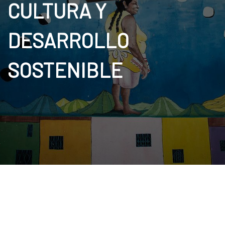
CULTURA Y
DESARROLLO
SOSTENIBLE