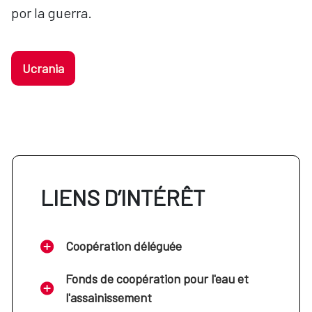
por la guerra.
Ucrania
LIENS D’INTÉRÊT
Coopération déléguée
Fonds de coopération pour l'eau et
l'assainissement