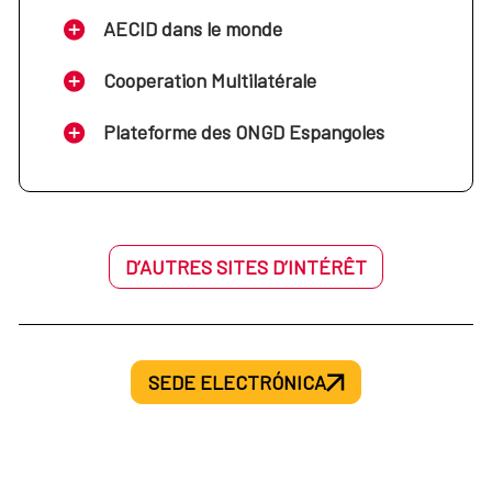
AECID dans le monde
Cooperation Multilatérale
Plateforme des ONGD Espangoles
D’AUTRES SITES D’INTÉRÊT
SEDE ELECTRÓNICA