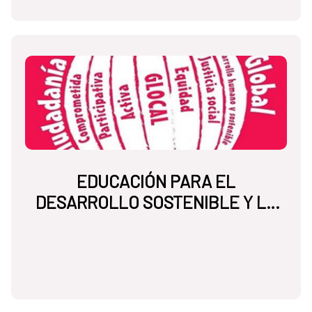
EDUCACIÓN PARA EL
DESARROLLO SOSTENIBLE Y LA
CIUDADANÍA GLOBAL