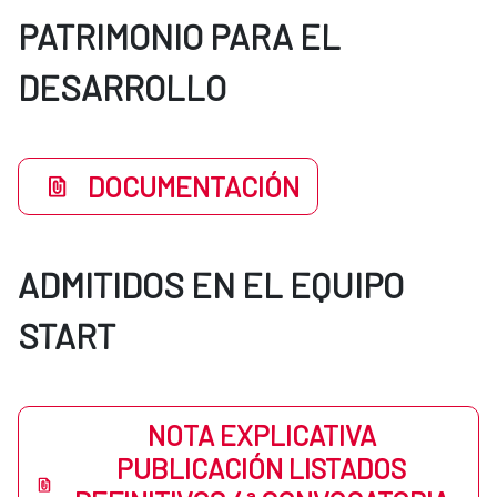
PATRIMONIO PARA EL
DESARROLLO
DOCUMENTACIÓN
ADMITIDOS EN EL EQUIPO
START
NOTA EXPLICATIVA
PUBLICACIÓN LISTADOS