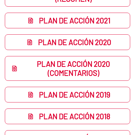
PLAN DE ACCIÓN 2021
PLAN DE ACCIÓN 2020
PLAN DE ACCIÓN 2020
(COMENTARIOS)
PLAN DE ACCIÓN 2019
PLAN DE ACCIÓN 2018