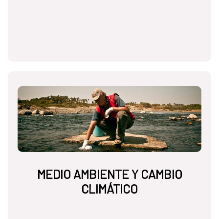
MEDIO AMBIENTE Y CAMBIO
CLIMÁTICO