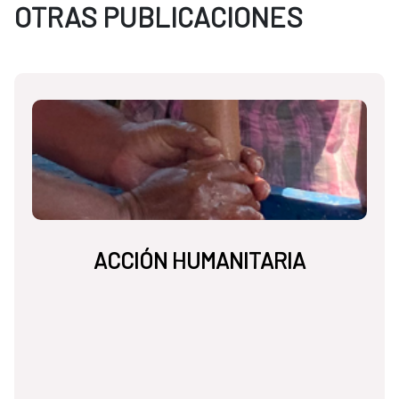
OTRAS PUBLICACIONES
ACCIÓN HUMANITARIA