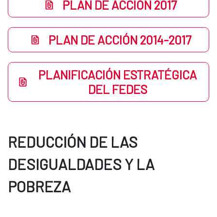
PLAN DE ACCIÓN 2017
PLAN DE ACCIÓN 2014-2017
PLANIFICACIÓN ESTRATÉGICA
DEL FEDES
REDUCCIÓN DE LAS
DESIGUALDADES Y LA
POBREZA