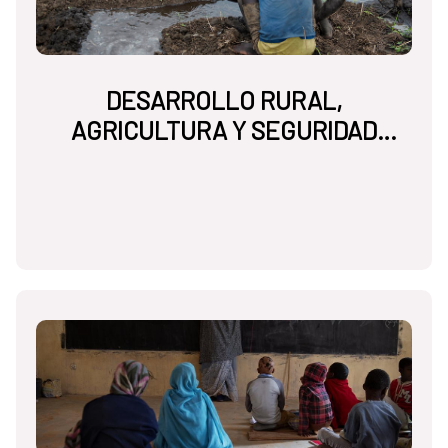
DESARROLLO RURAL,
AGRICULTURA Y SEGURIDAD
ALIMENTARIA NUTRICIONAL