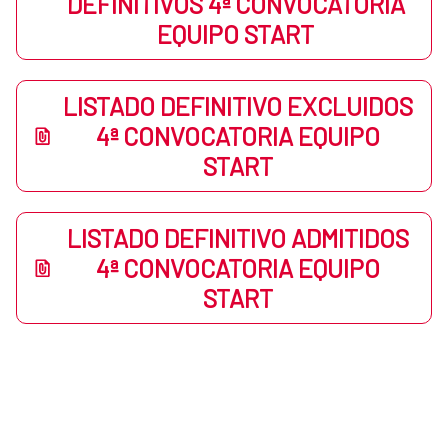
DEFINITIVOS 4ª CONVOCATORIA
EQUIPO START
LISTADO DEFINITIVO EXCLUIDOS
4ª CONVOCATORIA EQUIPO
START
LISTADO DEFINITIVO ADMITIDOS
4ª CONVOCATORIA EQUIPO
START