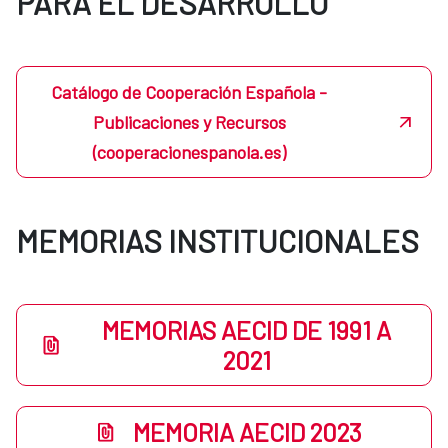
PARA EL DESARROLLO
Catálogo de Cooperación Española -
Publicaciones y Recursos
(cooperacionespanola.es)
MEMORIAS INSTITUCIONALES
MEMORIAS AECID DE 1991 A
2021
MEMORIA AECID 2023