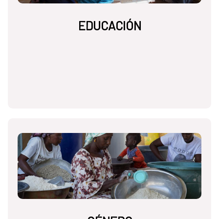
EDUCACIÓN