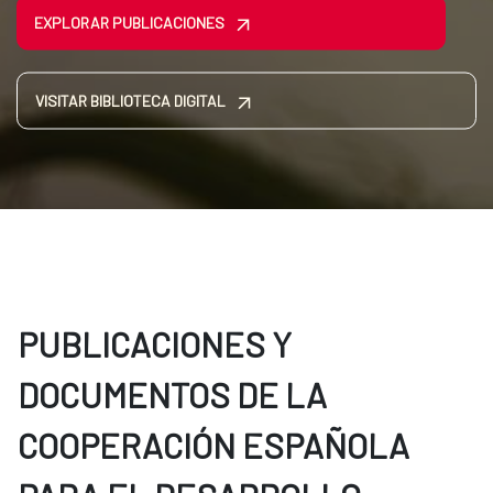
EXPLORAR PUBLICACIONES
VISITAR BIBLIOTECA DIGITAL
PUBLICACIONES Y
DOCUMENTOS DE LA
COOPERACIÓN ESPAÑOLA