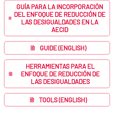
GUÍA PARA LA INCORPORACIÓN
DEL ENFOQUE DE REDUCCIÓN DE
LAS DESIGUALDADES EN LA
AECID
GUIDE (ENGLISH)
HERRAMIENTAS PARA EL
ENFOQUE DE REDUCCIÓN DE
LAS DESIGUALDADES
TOOLS (ENGLISH)