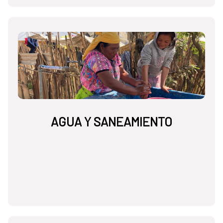
AGUA Y SANEAMIENTO