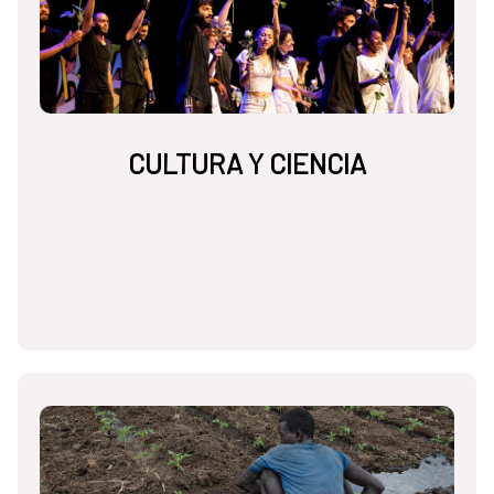
CULTURA Y CIENCIA