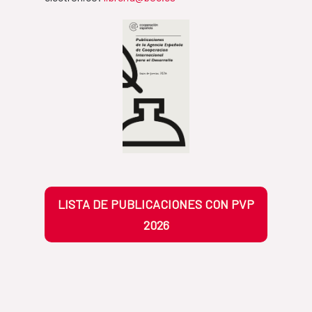
LISTA DE PUBLICACIONES CON PVP
2026