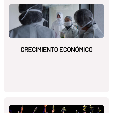
CRECIMIENTO ECONÓMICO