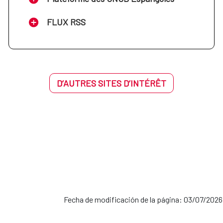
FLUX RSS
D’AUTRES SITES D’INTÉRÊT
Fecha de modificación de la página: 03/07/2026