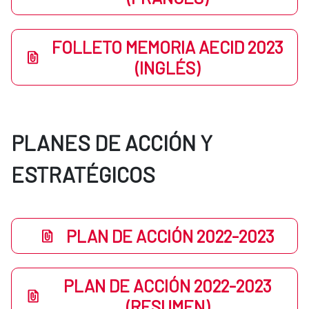
FOLLETO MEMORIA AECID 2023
(INGLÉS)
PLANES DE ACCIÓN Y
ESTRATÉGICOS
PLAN DE ACCIÓN 2022-2023
PLAN DE ACCIÓN 2022-2023
(RESUMEN)