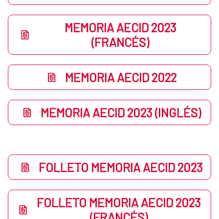
MEMORIA AECID 2023
(FRANCÉS)
MEMORIA AECID 2022
MEMORIA AECID 2023 (INGLÉS)
FOLLETO MEMORIA AECID 2023
FOLLETO MEMORIA AECID 2023
(FRANCÉS)