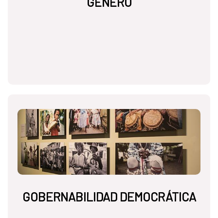
GÉNERO
GOBERNABILIDAD DEMOCRÁTICA