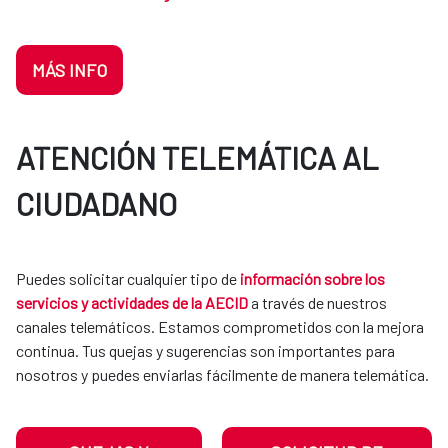
MÁS INFO
ATENCIÓN TELEMÁTICA AL
CIUDADANO
Puedes solicitar cualquier tipo de
información sobre los
servicios y actividades de la AECID
a través de nuestros
canales telemáticos. Estamos comprometidos con la mejora
continua. Tus quejas y sugerencias son importantes para
nosotros y puedes enviarlas fácilmente de manera telemática.