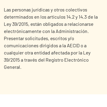
Las personas jurídicas y otros colectivos
determinados en los artículos 14.2 y 14.3 de la
Ley 39/2015, están obligados a relacionarse
electrónicamente con la Administración.
Presentar solicitudes, escritos y/o
comunicaciones dirigidos a la AECID o a
cualquier otra entidad afectada por la Ley
39/2015 a través del Registro Electrónico
General.