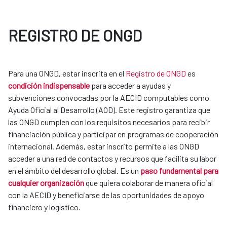
REGISTRO DE ONGD
Para una ONGD, estar inscrita en el
Registro de ONGD
es
condición indispensable
para acceder a ayudas y
subvenciones convocadas por la AECID computables como
Ayuda Oficial al Desarrollo (AOD). Este registro garantiza que
las ONGD cumplen con los requisitos necesarios para recibir
financiación pública y participar en programas de cooperación
internacional. Además, estar inscrito permite a las ONGD
acceder a una red de contactos y recursos que facilita su labor
en el ámbito del desarrollo global. Es un
paso fundamental para
cualquier organización
que quiera colaborar de manera oficial
con la AECID y beneficiarse de las oportunidades de apoyo
financiero y logístico.