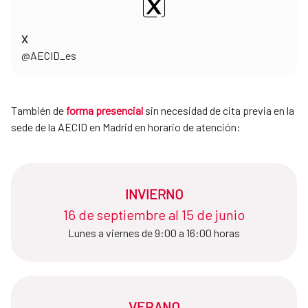
X
​​​​​​​@AECID_es
También de
forma presencial
sin necesidad de cita previa en la
sede de la AECID en Madrid en horario de atención:
INVIERNO
16 de septiembre al 15 de junio​​​​​​​
Lunes a viernes de 9:00 a 16:00 horas
VERANO