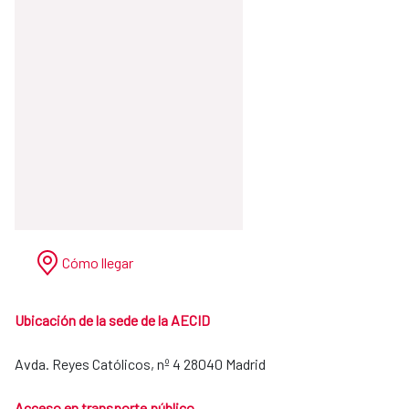
Cómo llegar
Ubicación de la sede de la AECID
Avda. Reyes Católicos, nº 4 28040 Madrid
Acceso en transporte público