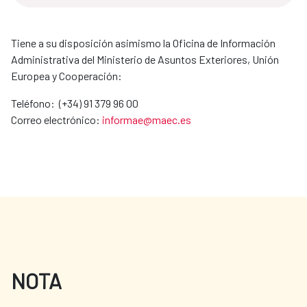
Tiene a su disposición asimismo la Oficina de Información
Administrativa del Ministerio de Asuntos Exteriores, Unión
Europea y Cooperación:
Teléfono: (+34) 91 379 96 00
Correo electrónico:
informae@maec.es
NOTA