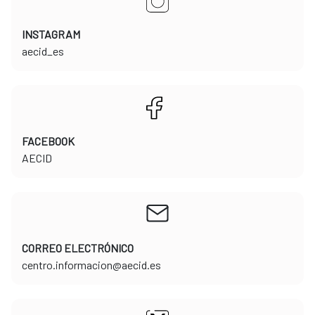
INSTAGRAM
​​​​​​​aecid_es
FACEBOOK
​​​​​​​AECID
CORREO ELECTRÓNICO
​​​​​​​centro.informacion@aecid.es