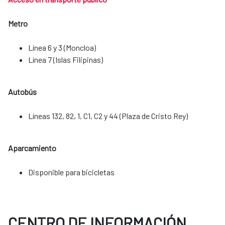
Metro
Línea 6 y 3 (Moncloa)
Línea 7 (Islas Filipinas)
Autobús
Líneas 132, 82, 1, C1, C2 y 44 (Plaza de Cristo Rey)
Aparcamiento
​​​​​​​Disponible para bicicletas
CENTRO DE INFORMACIÓN