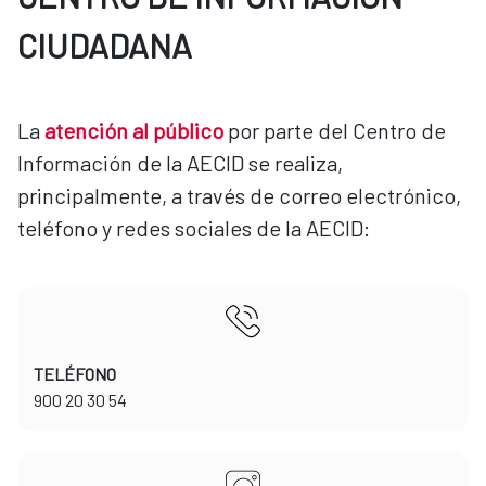
CIUDADANA
La
atención al público
por parte del Centro de
Información de la AECID se realiza,
principalmente, a través de correo electrónico,
teléfono y redes sociales de la AECID:
TELÉFONO
​​​​​​​900 20 30 54