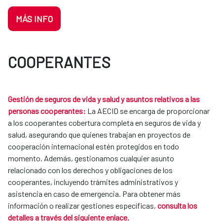
MÁS INFO
COOPERANTES
Gestión de seguros de vida y salud y asuntos relativos a las
personas cooperantes:
La AECID se encarga de proporcionar
a los cooperantes cobertura completa en seguros de vida y
salud, asegurando que quienes trabajan en proyectos de
cooperación internacional estén protegidos en todo
momento. Además, gestionamos cualquier asunto
relacionado con los derechos y obligaciones de los
cooperantes, incluyendo trámites administrativos y
asistencia en caso de emergencia. Para obtener más
información o realizar gestiones específicas,
consulta los
detalles a través del siguiente enlace.