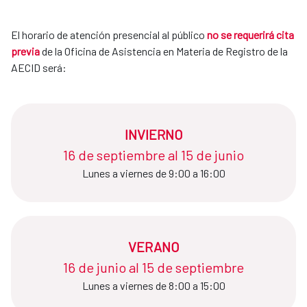
El horario de atención presencial al público
no se requerirá cita
previa
de la Oficina de Asistencia en Materia de Registro de la
AECID será:
INVIERNO
16 de septiembre al 15 de junio​​​​​​​
Lunes a viernes de 9:00 a 16:00
VERANO
16 de junio al 15 de septiembre​​​​​​​
Lunes a viernes de 8:00 a 15:00