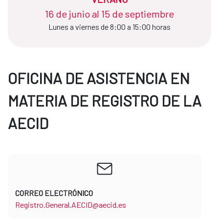
16 de junio al 15 de septiembre
Lunes a viernes de 8:00 a 15:00 horas
OFICINA DE ASISTENCIA EN
MATERIA DE REGISTRO DE LA
AECID
CORREO ELECTRÓNICO
Registro.General.AECID@aecid.es