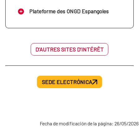
Plateforme des ONGD Espangoles
D’AUTRES SITES D’INTÉRÊT
SEDE ELECTRÓNICA
Fecha de modificación de la página: 26/05/2026