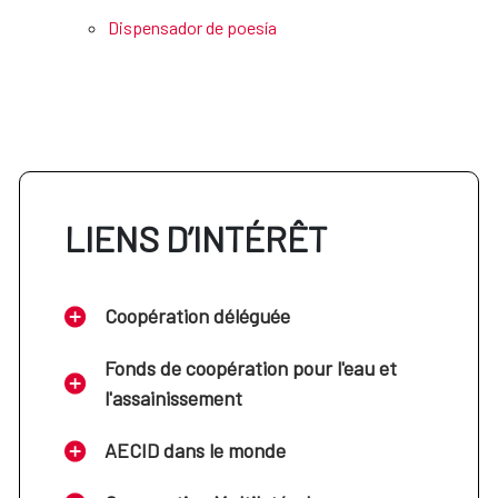
Dispensador de poesía
LIENS D’INTÉRÊT
Coopération déléguée
Fonds de coopération pour l'eau et
l'assainissement
AECID dans le monde