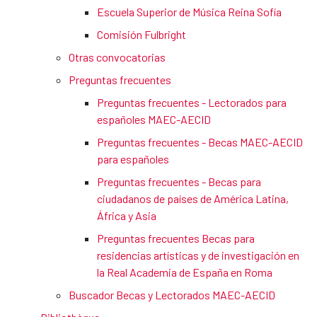
Escuela Superior de Música Reina Sofía
Comisión Fulbright
Otras convocatorias
Preguntas frecuentes
Preguntas frecuentes - Lectorados para
españoles MAEC-AECID
Preguntas frecuentes - Becas MAEC-AECID
para españoles
Preguntas frecuentes - Becas para
ciudadanos de países de América Latina,
África y Asia
Preguntas frecuentes Becas para
residencias artísticas y de investigación en
la Real Academia de España en Roma
Buscador Becas y Lectorados MAEC-AECID