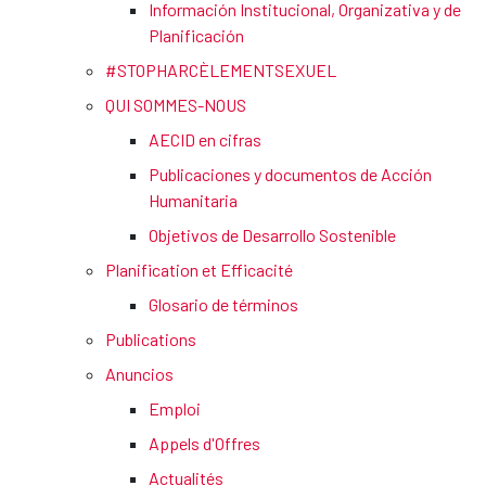
Información Institucional, Organizativa y de
Planificación
#STOPHARCÈLEMENTSEXUEL
QUI SOMMES-NOUS
AECID en cifras
Publicaciones y documentos de Acción
Humanitaria
Objetivos de Desarrollo Sostenible
Planification et Efficacité
Glosario de términos
Publications
Anuncios
Emploi
Appels d'Offres
Actualités