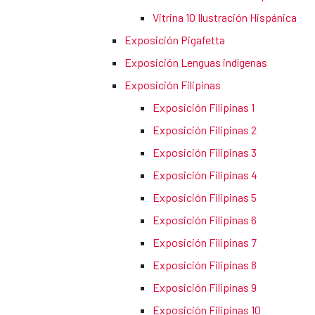
Vitrina 10 Ilustración Hispánica
Exposición Pigafetta
Exposición Lenguas indígenas
Exposición Filipinas
Exposición Filipinas 1
Exposición Filipinas 2
Exposición Filipinas 3
Exposición Filipinas 4
Exposición Filipinas 5
Exposición Filipinas 6
Exposición Filipinas 7
Exposición Filipinas 8
Exposición Filipinas 9
Exposición Filipinas 10