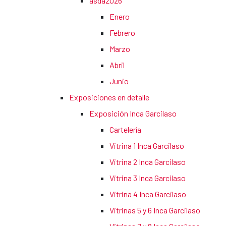
asda2026
Enero
Febrero
Marzo
Abril
Junio
Exposiciones en detalle
Exposición Inca Garcilaso
Cartelería
Vitrina 1 Inca Garcilaso
Vitrina 2 Inca Garcilaso
Vitrina 3 Inca Garcilaso
Vitrina 4 Inca Garcilaso
Vitrinas 5 y 6 Inca Garcilaso