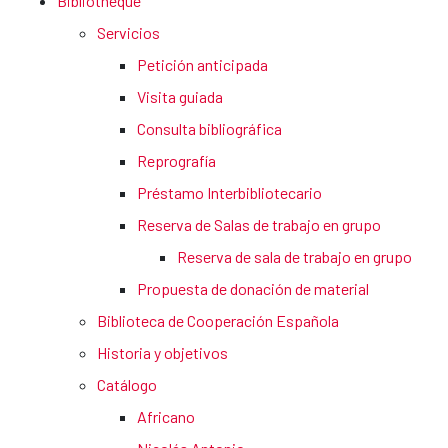
Bibliothèque
Servicios
Petición anticipada
Visita guiada
Consulta bibliográfica
Reprografía
Préstamo Interbibliotecario
Reserva de Salas de trabajo en grupo
Reserva de sala de trabajo en grupo
Propuesta de donación de material
Biblioteca de Cooperación Española
Historia y objetivos
Catálogo
Africano