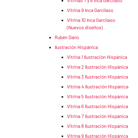
Vitrinas 7 y 8 Inca Garcilaso
Vitrina 9 Inca Garcilaso
Vitrina 10 Inca Garcilaso
(Nuevos diseños)
Rubén Darío
Ilustración Hispánica
Vitrina 1 Ilustración Hispánica
Vitrina 2 Ilustración Hispánica
Vitrina 3 Ilustración Hispánica
Vitrina 4 Ilustración Hispánica
Vitrina 5 Ilustración Hispánica
Vitrina 6 Ilustración Hispánica
Vitrina 7 Ilustración Hispánica
Vitrina 8 Ilustración Hispánica
Vitrina 9 Ilustración Hispánica