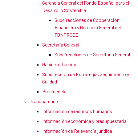
Gerencia General del Fondo Español para el
Desarrollo Sostenible
Subdirecciones de Cooperación
Financiera y Gerencia General del
FONPRODE
Secretaría General
Subdirecciones de Secretaría General
Gabinete Técnico
Subdirección de Estrategia, Seguimiento y
Calidad
Presidencia
Transparence
Información de recursos humanos
Información económica y presupuestaria
Información de Relevancia jurídica