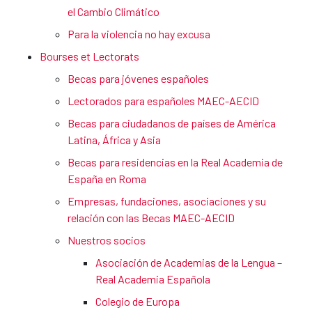
el Cambio Climático
Para la violencia no hay excusa
Bourses et Lectorats
Becas para jóvenes españoles
Lectorados para españoles MAEC-AECID
Becas para ciudadanos de países de América
Latina, África y Asia
Becas para residencias en la Real Academia de
España en Roma
Empresas, fundaciones, asociaciones y su
relación con las Becas MAEC-AECID
Nuestros socios
Asociación de Academias de la Lengua –
Real Academia Española
Colegio de Europa