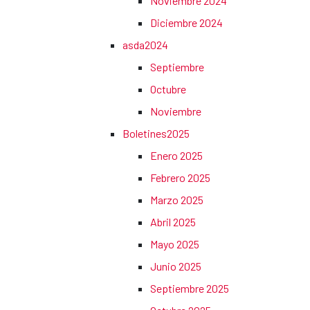
Noviembre 2024
Diciembre 2024
asda2024
Septiembre
Octubre
Noviembre
Boletines2025
Enero 2025
Febrero 2025
Marzo 2025
Abril 2025
Mayo 2025
Junio 2025
Septiembre 2025