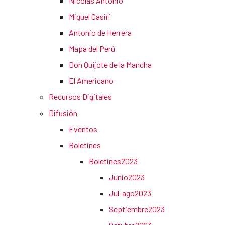
Nicolás Antonio
Miguel Casiri
Antonio de Herrera
Mapa del Perú
Don Quijote de la Mancha
El Americano
Recursos Digitales
Difusión
Eventos
Boletines
Boletines2023
Junio2023
Jul-ago2023
Septiembre2023