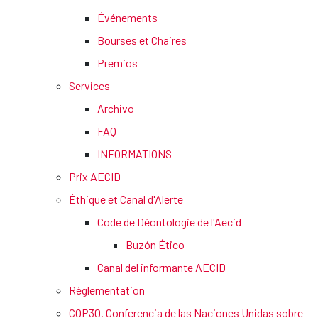
Événements
Bourses et Chaires
Premios
Services
Archivo
FAQ
INFORMATIONS
Prix AECID
Éthique et Canal d'Alerte
Code de Déontologie de l'Aecid
Buzón Ético
Canal del informante AECID
Réglementation
COP30. Conferencia de las Naciones Unidas sobre