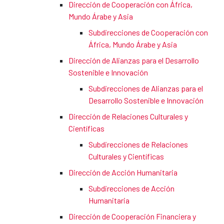
Dirección de Cooperación con África,
Mundo Árabe y Asia
Subdirecciones de Cooperación con
África, Mundo Árabe y Asia
Dirección de Alianzas para el Desarrollo
Sostenible e Innovación
Subdirecciones de Alianzas para el
Desarrollo Sostenible e Innovación
Dirección de Relaciones Culturales y
Científicas
Subdirecciones de Relaciones
Culturales y Científicas
Dirección de Acción Humanitaria
Subdirecciones de Acción
Humanitaria
Dirección de Cooperación Financiera y