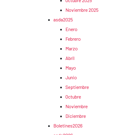
Octubre 2025
Noviembre 2025
asda2025
Enero
Febrero
Marzo
Abril
Mayo
Junio
Septiembre
Octubre
Noviembre
Diciembre
Boletines2026