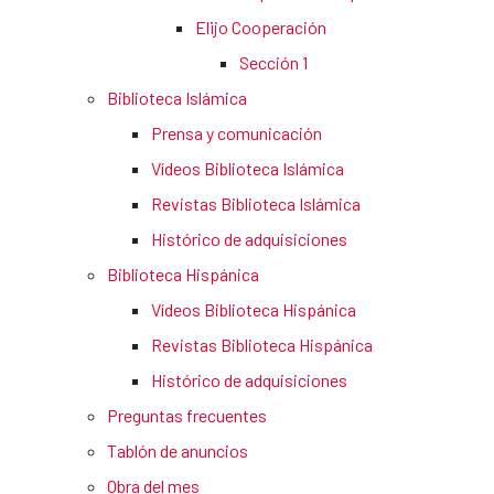
Elijo Cooperación
Sección 1
Biblioteca Islámica
Prensa y comunicación
Vídeos Biblioteca Islámica
Revistas Biblioteca Islámica
Histórico de adquisiciones
Biblioteca Hispánica
Vídeos Biblioteca Hispánica
Revistas Biblioteca Hispánica
Histórico de adquisiciones
Preguntas frecuentes
Tablón de anuncios
Obra del mes