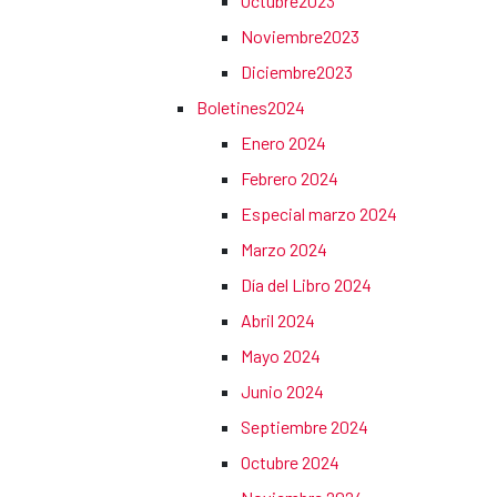
Octubre2023
Noviembre2023
Diciembre2023
Boletines2024
Enero 2024
Febrero 2024
Especial marzo 2024
Marzo 2024
Día del Libro 2024
Abril 2024
Mayo 2024
Junio 2024
Septiembre 2024
Octubre 2024