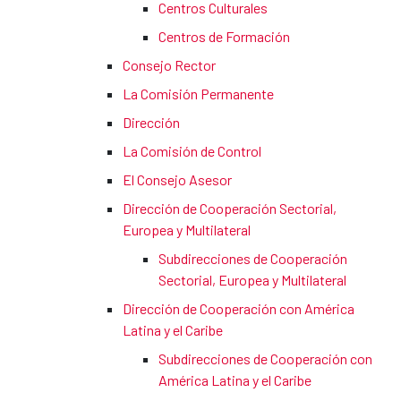
Centros Culturales
Centros de Formación
Consejo Rector
La Comisión Permanente
Dirección
La Comisión de Control
El Consejo Asesor
Dirección de Cooperación Sectorial,
Europea y Multilateral
Subdirecciones de Cooperación
Sectorial, Europea y Multilateral
Dirección de Cooperación con América
Latina y el Caribe
Subdirecciones de Cooperación con
América Latina y el Caribe