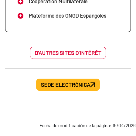
Cooperation Multilatérale
Plateforme des ONGD Espangoles
D’AUTRES SITES D’INTÉRÊT
SEDE ELECTRÓNICA
Fecha de modificación de la página: 15/04/2026