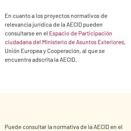
En cuanto a los proyectos normativos de
relevancia jurídica de la AECID pueden
consultarse en el
Espacio de Participación
ciudadana del Ministerio de Asuntos Exteriores
,
Unión Europea y Cooperación, al que se
encuentra adscrita la AECID.
Puede consultar la normativa de la AECID en el 