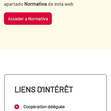
apartado 
Normativa 
de esta web
Acceder a Normativa
LIENS D’INTÉRÊT
Coopération déléguée