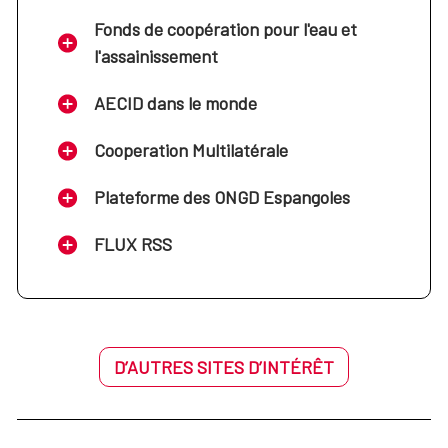
Fonds de coopération pour l'eau et
l'assainissement
AECID dans le monde
Cooperation Multilatérale
Plateforme des ONGD Espangoles
FLUX RSS
D’AUTRES SITES D’INTÉRÊT