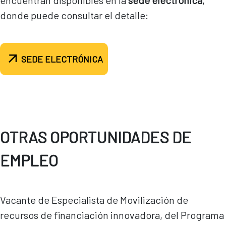
encuentran disponibles en la
sede electrónica
,
donde puede consultar el detalle:
SEDE ELECTRÓNICA
OTRAS OPORTUNIDADES DE
EMPLEO
Vacante de Especialista de Movilización de
recursos de financiación innovadora, del Programa