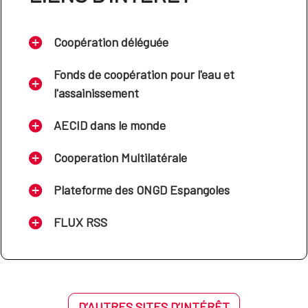
Coopération déléguée
Fonds de coopération pour l'eau et
l'assainissement
AECID dans le monde
Cooperation Multilatérale
Plateforme des ONGD Espangoles
FLUX RSS
D’AUTRES SITES D’INTÉRÊT