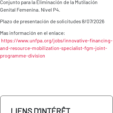
Conjunto para la Eliminación de la Mutilación
Genital Femenina. Nivel P4.
Plazo de presentación de solicitudes 8/07/2026
Mas información en el enlace:
https://www.unfpa.org/jobs/innovative-financing-
and-resource-mobilization-specialist-fgm-joint-
programme-di
vision
LIENS D’INTÉRÊT