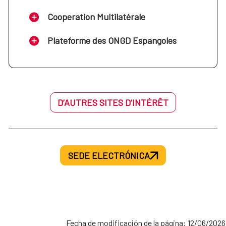
Cooperation Multilatérale
Plateforme des ONGD Espangoles
D’AUTRES SITES D’INTÉRÊT
SEDE ELECTRÓNICA
Fecha de modificación de la página: 12/06/2026