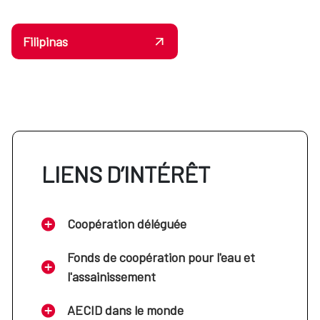
Filipinas
LIENS D’INTÉRÊT
Coopération déléguée
Fonds de coopération pour l'eau et
l'assainissement
AECID dans le monde