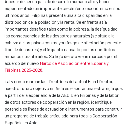
A pesar de ser un país de desarrollo humano alto y haber
experimentado un importante crecimiento económico en los
últimos años, Filipinas presenta una alta disparidad en la
distribución de la población y la renta. Se enfrenta asía
importantes desafíos tales como la pobreza, la desigualdad,
las consecuencias de los desastres naturales (se sitúa a la
cabeza de los países con mayor riesgo de afectación por este
tipo de desastres) y el impacto causado por los conflictos
armados durante años. Su hoja de ruta viene marcada por el
acuerdo del nuevo
Marco de Asociación entre España y
Filipinas 2025-2028
.
Tal y como marcan las directrices del actual Plan Director,
nuestro futuro objetivo en Asia es elaborar una estrategia que,
a partir de la experiencia de la AECID en Filipinas y de la labor
de otros actores de cooperación en la región, identifique
potenciales líneas de actuación e instrumentos para construir
un programa de trabajo articulado para toda la Cooperación
Española en Asia.