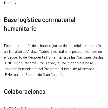
Niamey.
Base logística con material
humanitario
Dispone también de la base logística de material humanitario
en Torrejón de Ardoz (Madrid) y de material preposicionado en
el Depósito de Respuesta Humanitaria de las Naciones Unidas
(UNHRD) en Panamá. Por último, la DAH financia la base
logística humanitaria del Programa Mundial de Alimentos
(PMA) en Las Palmas de Gran Canaria. ​​​​​​​
Colaboraciones