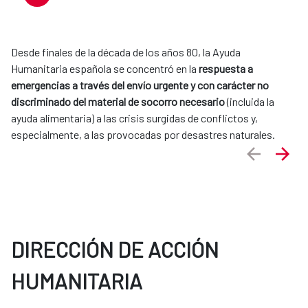
Desde finales de la década de los años 80, la Ayuda
Humanitaria española se concentró en la
respuesta a
emergencias a través del envío urgente y con carácter no
discriminado del material de socorro necesario
(incluida la
ayuda alimentaria) a las crisis surgidas de conflictos y,
especialmente, a las provocadas por desastres naturales.
DIRECCIÓN DE ACCIÓN
HUMANITARIA