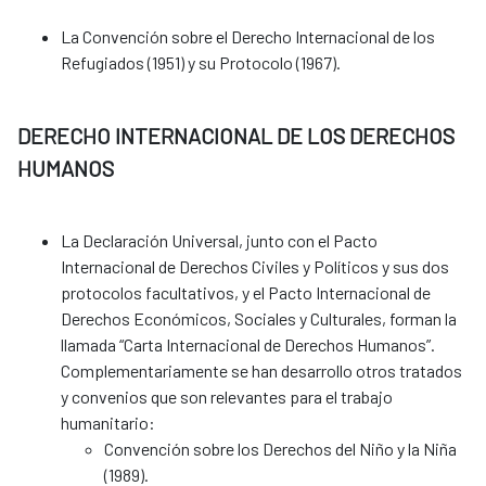
La Convención sobre el Derecho Internacional de los
Refugiados (1951) y su Protocolo (1967).
DERECHO INTERNACIONAL DE LOS DERECHOS
HUMANOS
La Declaración Universal, junto con el Pacto
Internacional de Derechos Civiles y Políticos y sus dos
protocolos facultativos, y el Pacto Internacional de
Derechos Económicos, Sociales y Culturales, forman la
llamada “Carta Internacional de Derechos Humanos”.
Complementariamente se han desarrollo otros tratados
y convenios que son relevantes para el trabajo
humanitario:
Convención sobre los Derechos del Niño y la Niña
(1989).