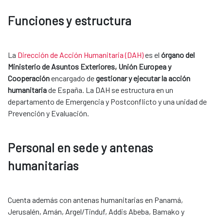
Funciones y estructura
La
Dirección de Acción Humanitaria (DAH)
es el
órgano del
Ministerio de Asuntos Exteriores, Unión Europea y
Cooperación
encargado de
gestionar y ejecutar la acción
humanitaria
de España. La DAH se estructura en un
departamento de Emergencia y Postconflicto y una unidad de
Prevención y Evaluación.
Personal en sede y antenas
humanitarias
Cuenta además con antenas humanitarias en Panamá,
Jerusalén, Amán, Argel/Tinduf, Addis Abeba, Bamako y