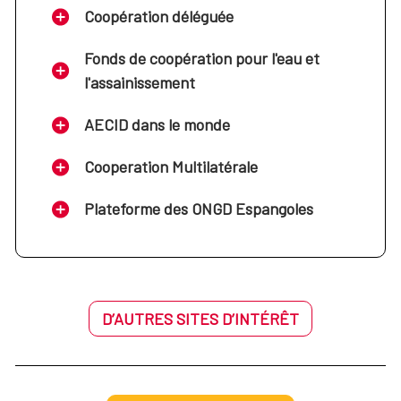
Coopération déléguée
Fonds de coopération pour l'eau et
l'assainissement
AECID dans le monde
Cooperation Multilatérale
Plateforme des ONGD Espangoles
D’AUTRES SITES D’INTÉRÊT