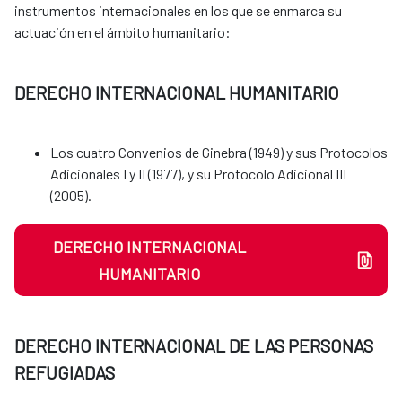
instrumentos internacionales en los que se enmarca su
actuación en el ámbito humanitario:
DERECHO INTERNACIONAL HUMANITARIO
Los cuatro Convenios de Ginebra (1949) y sus Protocolos
Adicionales I y II (1977), y su Protocolo Adicional III
(2005).
DERECHO INTERNACIONAL
HUMANITARIO
DERECHO INTERNACIONAL DE LAS PERSONAS
REFUGIADAS