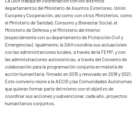
La DAH trabaja en coordinación con los distintos
departamentos del Ministerio de Asuntos Exteriores, Unión
Europea y Cooperación, así como con otros Ministerios, como
el Ministerio de Sanidad, Consumo y Bienestar Social, el
Ministerio de Defensa y el Ministerio del Interior
(especialmente con su departamento de Protección Civil y
Emergencias). Igualmente, la DAH coordina sus actuaciones
con las administraciones locales, a través de la FEMP, y con
las administraciones autonómicas, a través del Convenio de
colaboración para la programación conjunta en materia de
acción humanitaria, firmado en 2015 y renovado en 2018 y 2021.
Este convenio reúne a la AECID y las Comunidades Autónomas
que quieran formar parte del mismo con el objetivo de
coordinar sus acciones y subvencionar, cada año, proyectos
humanitarios conjuntos.