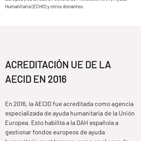
Humanitaria (ECHO) y otros donantes.
ACREDITACIÓN UE DE LA
AECID EN 2016
​​​​​​​En 2016, la AECID fue acreditada como agencia
especializada de ayuda humanitaria de la Unión
Europea. Esto habilita a la DAH española a
gestionar fondos europeos de ayuda