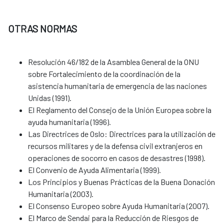
OTRAS NORMAS
Resolución 46/182 de la Asamblea General de la ONU
sobre Fortalecimiento de la coordinación de la
asistencia humanitaria de emergencia de las naciones
Unidas (1991).
El Reglamento del Consejo de la Unión Europea sobre la
ayuda humanitaria (1996).
Las Directrices de Oslo: Directrices para la utilización de
recursos militares y de la defensa civil extranjeros en
operaciones de socorro en casos de desastres (1998).
El Convenio de Ayuda Alimentaria (1999).
Los Principios y Buenas Prácticas de la Buena Donación
Humanitaria (2003).
El Consenso Europeo sobre Ayuda Humanitaria (2007).
El Marco de Sendai para la Reducción de Riesgos de