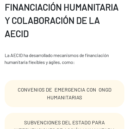
FINANCIACIÓN HUMANITARIA
Y COLABORACIÓN DE LA
AECID
La AECID ha desarrollado mecanismos de financiación 
humanitaria flexibles y ágiles, como: 
CONVENIOS DE EMERGENCIA CON ONGD
HUMANITARIAS
SUBVENCIONES DEL ESTADO PARA