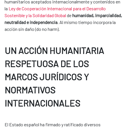
humanitarios aceptados internacionalmente y contenidos en
la
Ley de Cooperación Internacional para el Desarrollo
Sostenible y la Solidaridad Global
de
humanidad, imparcialidad,
neutralidad e independencia
. Al mismo tiempo incorpora la
acción sin daño (do no harm).
UN ACCIÓN HUMANITARIA
RESPETUOSA DE LOS
MARCOS JURÍDICOS Y
NORMATIVOS
INTERNACIONALES
El Estado español ha firmado y ratificado diversos