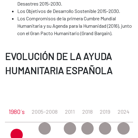
Desastres 2015-2030.
Los Objetivos de Desarrollo Sostenible 2015-2030.
Los Compromisos de la primera Cumbre Mundial
Humanitaria y su Agenda para la Humanidad (2016), junto
con el Gran Pacto Humanitario (Grand Bargain).
EVOLUCIÓN DE LA AYUDA
HUMANITARIA ESPAÑOLA
1980´s
2005-2008
2011
2018
2019
2024