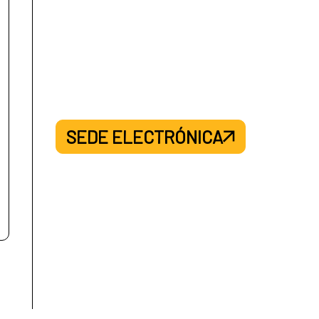
SEDE ELECTRÓNICA