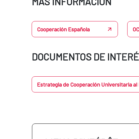
MÁS INFORMACIÓN
Cooperación Española
O
DOCUMENTOS DE INTER
Estrategia de Cooperación Universitaria al 