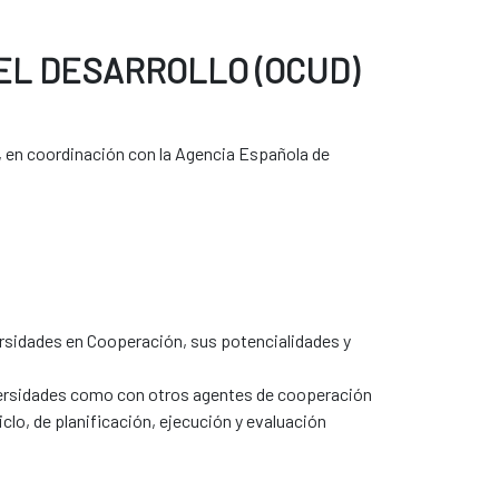
EL DESARROLLO (OCUD)
, en coordinación con la Agencia Española de
iversidades en Cooperación, sus potencialidades y
niversidades como con otros agentes de cooperación
clo, de planificación, ejecución y evaluación