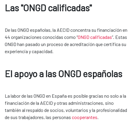
Las "ONGD calificadas"
De las ONGD españolas, la AECID concentra su financiación en 
44 organizaciones conocidas como “
ONGD calificadas
”. Estas 
ONGD han pasado un proceso de acreditación que certifica su 
experiencia y capacidad.
El apoyo a las ONGD españolas
La labor de las ONGD en España es posible gracias no solo a la 
financiación de la AECID y otras administraciones, sino 
también al respaldo de socios, voluntarios y la profesionalidad 
de sus trabajadores, las personas 
cooperantes
.