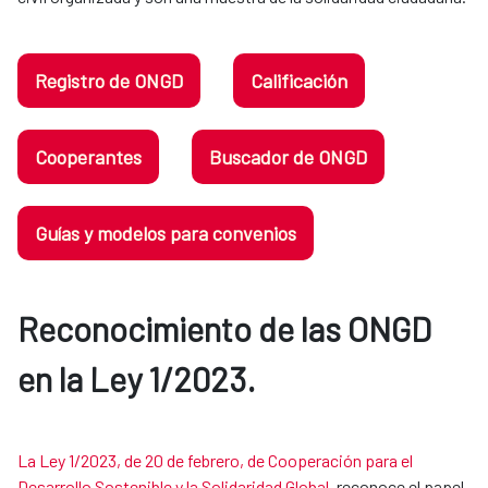
Registro de ONGD
Calificación
Cooperantes
Buscador de ONGD
Guías y modelos para convenios
Reconocimiento de las ONGD
en la Ley 1/2023.​​​​​​​
La Ley 1/2023, de 20 de febrero, de Cooperación para el
Desarrollo Sostenible y la Solidaridad Global
, reconoce el papel