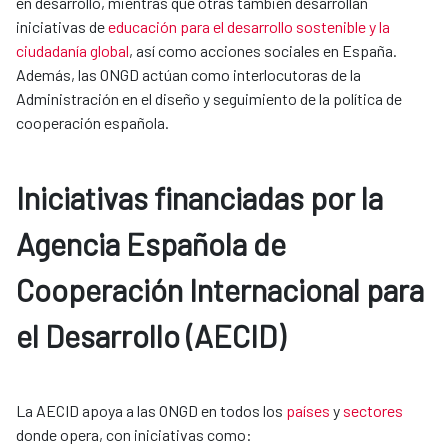
en desarrollo, mientras que otras también desarrollan
iniciativas de
educación para el desarrollo sostenible y la
ciudadanía global
, así como acciones sociales en España.
Además, las ONGD actúan como interlocutoras de la
Administración en el diseño y seguimiento de la política de
cooperación española.
Iniciativas financiadas por la
Agencia Española de
Cooperación Internacional para
el Desarrollo (AECID)
La AECID apoya a las ONGD en todos los
países
y
sectores
donde opera, con iniciativas como: