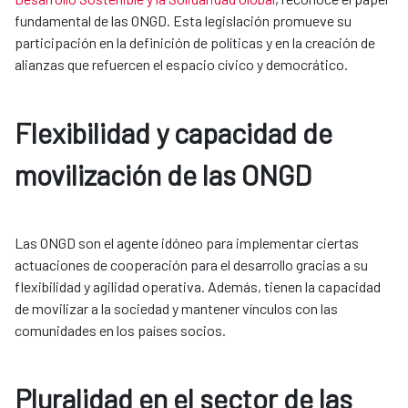
fundamental de las ONGD. Esta legislación promueve su
participación en la definición de políticas y en la creación de
alianzas que refuercen el espacio cívico y democrático.
Flexibilidad y capacidad de
movilización de las ONGD
Las ONGD son el agente idóneo para implementar ciertas
actuaciones de cooperación para el desarrollo gracias a su
flexibilidad y agilidad operativa. Además, tienen la capacidad
de movilizar a la sociedad y mantener vínculos con las
comunidades en los países socios.
Pluralidad en el sector de las