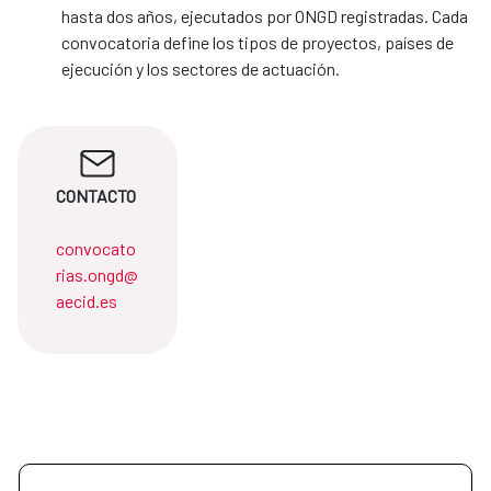
hasta dos años, ejecutados por ONGD registradas. Cada
convocatoria define los tipos de proyectos, países de
ejecución y los sectores de actuación.
CONTACTO
convocato
rias.ongd@
aecid.es