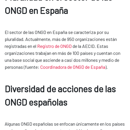
ONGD en España
El sector de las ONGD en España se caracteriza por su
pluralidad. Actualmente, más de 950 organizaciones están
registradas en el
Registro de ONGD
de la AECID. Estas
organizaciones trabajan en más de 100 países y cuentan con
una base social que asciende a casi dos millones y medio de
personas (fuente:
Coordinadora de ONGD de España
).
Diversidad de acciones de las
ONGD españolas
Algunas ONGD españolas se enfocan únicamente en los países