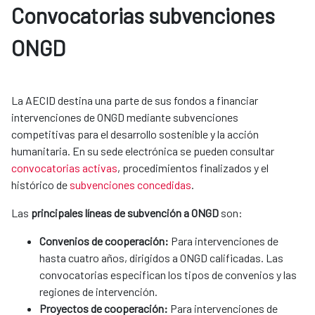
Convocatorias subvenciones 
ONGD
La AECID destina una parte de sus fondos a financiar
intervenciones de ONGD mediante subvenciones
competitivas para el desarrollo sostenible y la acción
humanitaria. En su sede electrónica se pueden consultar
convocatorias activas
, procedimientos finalizados y el
histórico de
subvenciones concedidas
.
Las
principales líneas de subvención a ONGD
son:​​​​​​
Convenios de cooperación:
Para intervenciones de
hasta cuatro años, dirigidos a ONGD calificadas. Las
convocatorias especifican los tipos de convenios y las
regiones de intervención.
Proyectos de cooperación:
Para intervenciones de