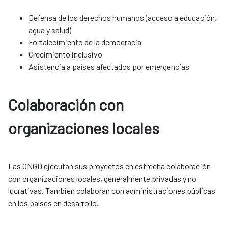
Defensa de los derechos humanos (acceso a educación,
agua y salud)
Fortalecimiento de la democracia
Crecimiento inclusivo
Asistencia a países afectados por emergencias
Colaboración con
organizaciones locales​​​​​​​
Las ONGD ejecutan sus proyectos en estrecha colaboración
con organizaciones locales, generalmente privadas y no
lucrativas. También colaboran con administraciones públicas
en los países en desarrollo.