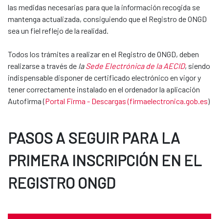
las medidas necesarias para que la información recogida se
mantenga actualizada, consiguiendo que el Registro de ONGD
sea un fiel reflejo de la realidad.
Todos los trámites a realizar en el Registro de ONGD, deben
realizarse a través de
la
Sede Electrónica de la AECID
, siendo
indispensable disponer de certificado electrónico en vigor y
tener correctamente instalado en el ordenador la aplicación
Autofirma (
Portal Firma - Descargas (firmaelectronica.gob.es
)
PASOS A SEGUIR PARA LA
PRIMERA INSCRIPCIÓN EN EL
REGISTRO ONGD