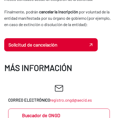
​​​​​​​Finalmente, podrán
cancelar la inscripción
por voluntad de la
entidad manifestada por su órgano de gobierno (por ejemplo,
en caso de extinción o disolución de la entidad):
Solicitud de cancelación
MÁS INFORMACIÓN
CORREO ELECTRÓNICO
registro.ongd@aecid.es
Buscador de ONGD