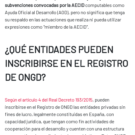
subvenciones convocadas por la AECID
computables como
Ayuda Oficial al Desarrollo (AOD), pero no significa que tenga
su respaldo en las actuaciones que realiza ni pueda utilizar
expresiones como "miembro de la AECID".
¿QUÉ ENTIDADES PUEDEN
INSCRIBIRSE EN EL REGISTRO
DE ONGD?
Según el artículo 4 del Real Decreto 193/2015
, pueden
inscribirse en el Registro de ONGD las entidades privadas sin
fines de lucro, legalmente constituidas en España, con
capacidad jurídica, que tengan como fin actividades de
cooperación para el desarrollo y cuenten con una estructura