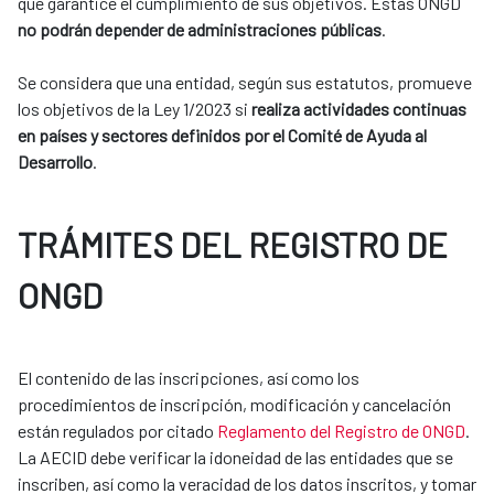
que garantice el cumplimiento de sus objetivos. Estas ONGD
no podrán depender de administraciones públicas
.
Se considera que una entidad, según sus estatutos, promueve
los objetivos de la Ley 1/2023 si
realiza actividades continuas
en países y sectores definidos por el Comité de Ayuda al
Desarrollo
.
TRÁMITES DEL REGISTRO DE
ONGD
El contenido de las inscripciones, así como los
procedimientos de inscripción, modificación y cancelación
están regulados por citado
Reglamento del Registro de ONGD
.
La AECID debe verificar la idoneidad de las entidades que se
inscriben, así como la veracidad de los datos inscritos, y tomar