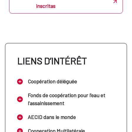
inscritas
LIENS D’INTÉRÊT
Coopération déléguée
Fonds de coopération pour l'eau et
l'assainissement
AECID dans le monde
Cooperation Multilatérale