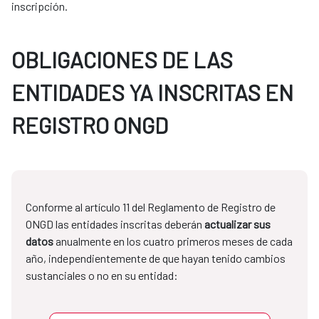
inscripción.
OBLIGACIONES DE LAS
ENTIDADES YA INSCRITAS EN
REGISTRO ONGD
Conforme al artículo 11 del Reglamento de Registro de
ONGD las entidades inscritas deberán
actualizar sus
datos
anualmente en los cuatro primeros meses de cada
año, independientemente de que hayan tenido cambios
sustanciales o no en su entidad: