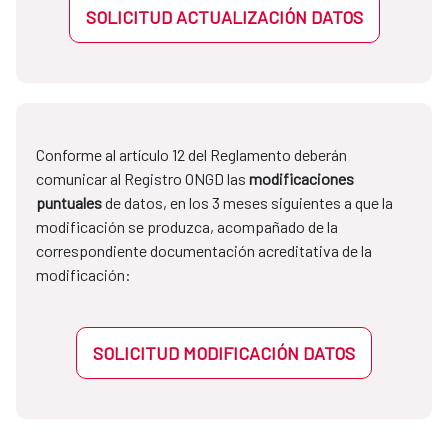
SOLICITUD ACTUALIZACIÓN DATOS
Conforme al artículo 12 del Reglamento deberán
comunicar al Registro ONGD las
modificaciones
puntuales
de datos, en los 3 meses siguientes a que la
modificación se produzca, acompañado de la
correspondiente documentación acreditativa de la
modificación:
SOLICITUD MODIFICACIÓN DATOS