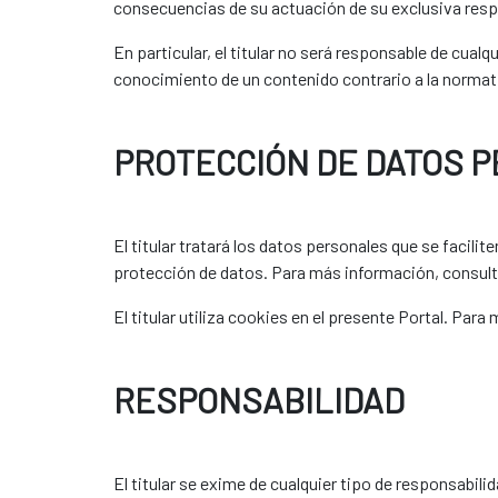
consecuencias de su actuación de su exclusiva resp
En particular, el titular no será responsable de cual
conocimiento de un contenido contrario a la normati
PROTECCIÓN DE DATOS 
El titular tratará los datos personales que se facili
protección de datos. Para más información, consult
El titular utiliza cookies en el presente Portal. Par
RESPONSABILIDAD
El titular se exime de cualquier tipo de responsabili