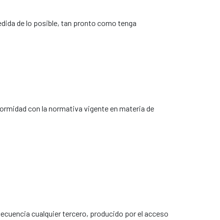
medida de lo posible, tan pronto como tenga
onformidad con la normativa vigente en materia de
nsecuencia cualquier tercero, producido por el acceso