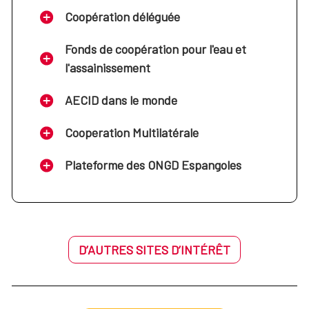
Coopération déléguée
Fonds de coopération pour l'eau et
l'assainissement
AECID dans le monde
Cooperation Multilatérale
Plateforme des ONGD Espangoles
D’AUTRES SITES D’INTÉRÊT