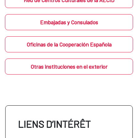
Red de Centros Culturales de la AECID
Embajadas y Consulados
Oficinas de la Cooperación Española
Otras instituciones en el exterior
LIENS D’INTÉRÊT