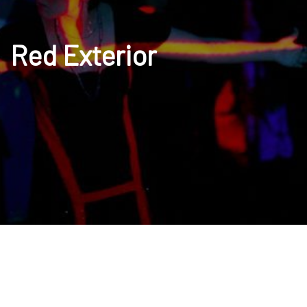
Red Exterior