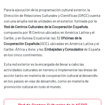
Para la ejecución de la programación cultural exterior, la
Dirección de Relaciones Culturales y Científicas (DRCC) cuenta
con una amplia red de unidades en el exterior, formada por la
Red de Centros Culturales de la Cooperación Española
,
compuesta por 16 Centros ubicados en América Latina y el
Caribe, y en Guinea Ecuatorial; las 32
Oficinas de la
Cooperación Española
(OCE), ubicadas en América Latina y el
Caribe, África y Asia; y las
Embajadas y Consulados
de España
en los cinco continentes.
Esta red exterior es la encargada de llevar a cabo las
actividades culturales en terreno e implementar las líneas de
acción tanto en materia de cooperación cultural al desarrollo
en los países en vías de desarrollo, como en materia de
promoción cultural en todo el mundo.