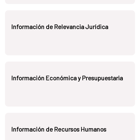
Información de Relevancia Jurídica
Información Económica y Presupuestaria
Información de Recursos Humanos