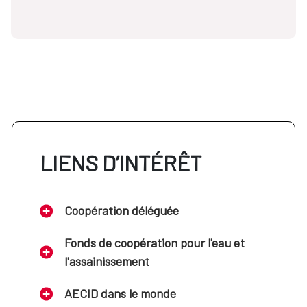
LIENS D’INTÉRÊT
Coopération déléguée
Fonds de coopération pour l'eau et
l'assainissement
AECID dans le monde