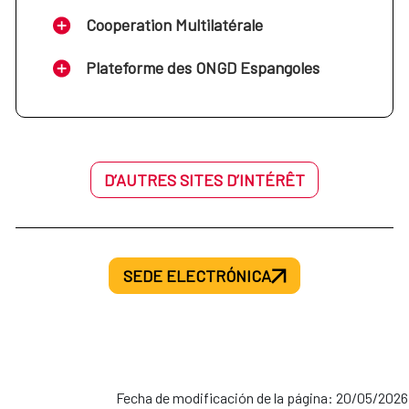
Cooperation Multilatérale
Plateforme des ONGD Espangoles
D’AUTRES SITES D’INTÉRÊT
SEDE ELECTRÓNICA
Fecha de modificación de la página: 20/05/2026