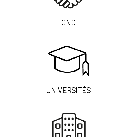
ONG
UNIVERSITÉS