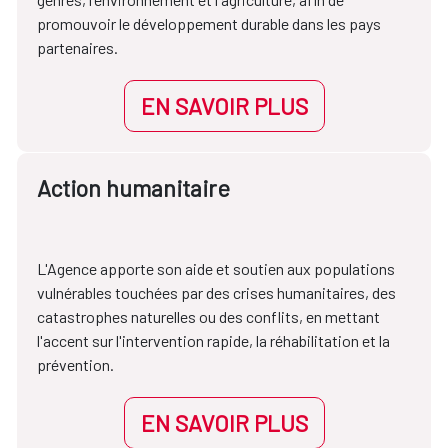
promouvoir le développement durable dans les pays
partenaires.
EN SAVOIR PLUS
Action humanitaire
L'Agence apporte son aide et soutien aux populations
vulnérables touchées par des crises humanitaires, des
catastrophes naturelles ou des conflits, en mettant
l'accent sur l'intervention rapide, la réhabilitation et la
prévention.
EN SAVOIR PLUS