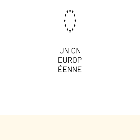
UNION
EUROP
ÉENNE