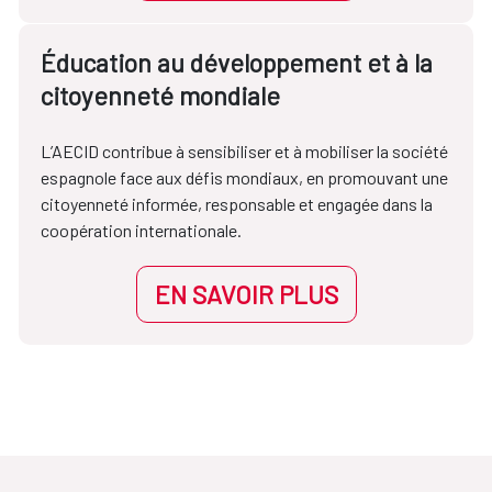
Éducation au développement et à la
citoyenneté mondiale
L’AECID contribue à sensibiliser et à mobiliser la société
espagnole face aux défis mondiaux, en promouvant une
citoyenneté informée, responsable et engagée dans la
coopération internationale.
EN SAVOIR PLUS