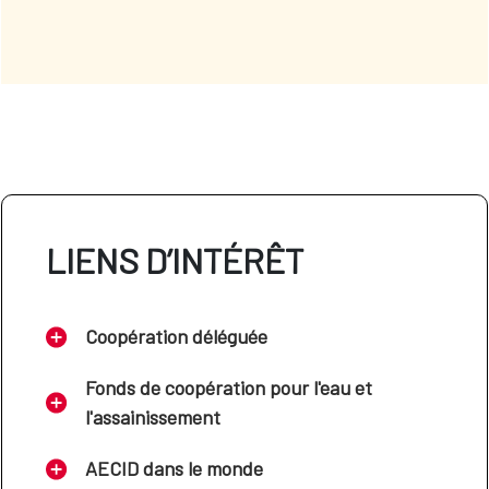
LIENS D’INTÉRÊT
Coopération déléguée
Fonds de coopération pour l'eau et
l'assainissement
AECID dans le monde