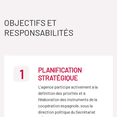
OBJECTIFS ET
RESPONSABILITÉS
PLANIFICATION
1
STRATÉGIQUE
L'agence participe activement à la
définition des priorités et à
l'élaboration des instruments de la
coopération espagnole, sous la
direction politique du Secrétariat