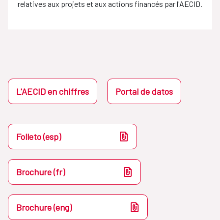
relatives aux projets et aux actions financés par l'AECID.
L'AECID en chiffres
Portal de datos
Folleto (esp)
Brochure (fr)
Brochure (eng)