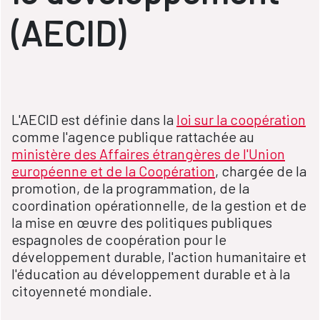
(AECID)
L'AECID est définie dans la
loi sur la coopération
comme l'agence publique rattachée au
ministère des Affaires étrangères de l'Union
européenne et de la Coopération
, chargée de la
promotion, de la programmation, de la
coordination opérationnelle, de la gestion et de
la mise en œuvre des politiques publiques
espagnoles de coopération pour le
développement durable, l'action humanitaire et
l'éducation au développement durable et à la
citoyenneté mondiale.