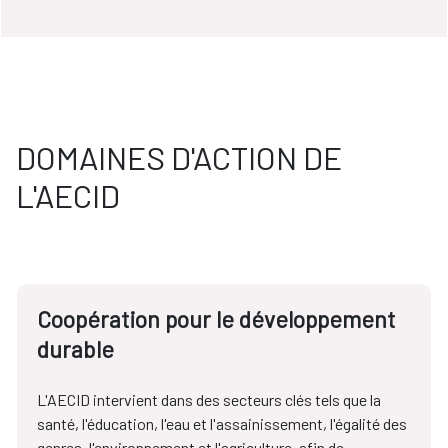
DOMAINES D'ACTION DE
L'AECID
Coopération pour le développement
durable
L'AECID intervient dans des secteurs clés tels que la
santé, l'éducation, l'eau et l'assainissement, l'égalité des
genres, l'environnement et l'agriculture, afin de