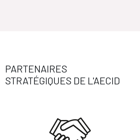
PARTENAIRES
STRATÉGIQUES DE L'AECID