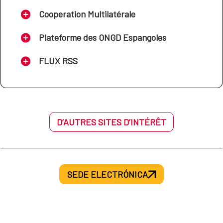
Cooperation Multilatérale
Plateforme des ONGD Espangoles
FLUX RSS
D’AUTRES SITES D’INTÉRÊT
SEDE ELECTRÓNICA