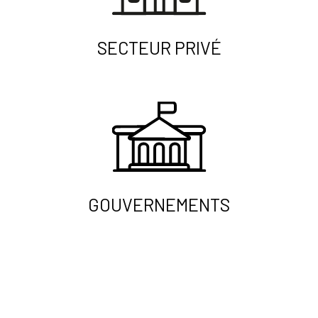
SECTEUR PRIVÉ
GOUVERNEMENTS