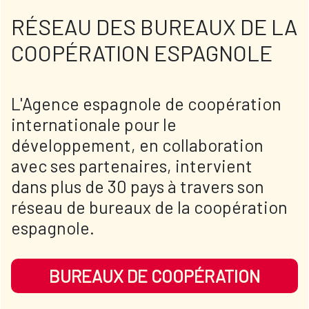
RÉSEAU DES BUREAUX DE LA
COOPÉRATION ESPAGNOLE
L'Agence espagnole de coopération
internationale pour le
développement, en collaboration
avec ses partenaires, intervient
dans plus de 30 pays à travers son
réseau de bureaux de la coopération
espagnole.
BUREAUX DE COOPÉRATION