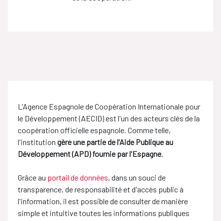
L'Agence Espagnole de Coopération Internationale pour
le Développement (AECID) est l'un des acteurs clés de la
coopération officielle espagnole. Comme telle,
l'institution
gère une partie de l'Aide Publique au
Développement (APD) fournie par l'Espagne
.
Grâce au
portail de données
, dans un souci de
transparence, de responsabilité et d'accès public à
l'information, il est possible de consulter de manière
simple et intuitive toutes les informations publiques