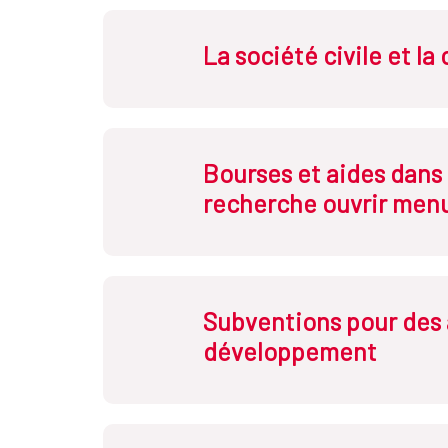
La société civile et l
Bourses et aides dans 
recherche ouvrir men
Subventions pour des 
développement