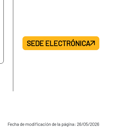
SEDE ELECTRÓNICA
Fecha de modificación de la página: 26/05/2026