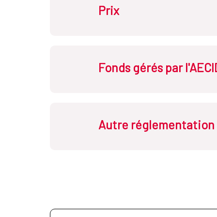
Prix
Fonds gérés par l'AECI
Autre réglementation 