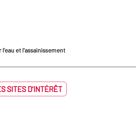
l'eau et l'assainissement
S SITES D’INTÉRÊT