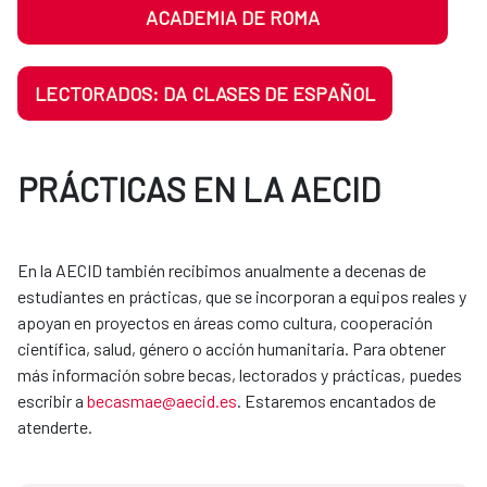
ACADEMIA DE ROMA
LECTORADOS: DA CLASES DE ESPAÑOL
PRÁCTICAS EN LA AECID
En la AECID también recibimos anualmente a decenas de
estudiantes en prácticas, que se incorporan a equipos reales y
apoyan en proyectos en áreas como cultura, cooperación
científica, salud, género o acción humanitaria. Para obtener
más información sobre becas, lectorados y prácticas, puedes
escribir a
becasmae@aecid.es
. Estaremos encantados de
atenderte.