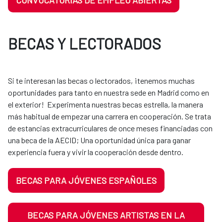
CONVOCATORIAS DE EMPLEO ABIERTAS
BECAS Y LECTORADOS
Si te interesan las becas o lectorados, ¡tenemos muchas
oportunidades para tanto en nuestra sede en Madrid como en
el exterior! Experimenta nuestras becas estrella, la manera
más habitual de empezar una carrera en cooperación. Se trata
de estancias extracurriculares de once meses financiadas con
una beca de la AECID; Una oportunidad única para ganar
experiencia fuera y vivir la cooperación desde dentro.
BECAS PARA JÓVENES ESPAÑOLES
BECAS PARA JÓVENES ARTISTAS EN LA