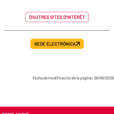
D’AUTRES SITES D’INTÉRÊT
SEDE ELECTRÓNICA
Fecha de modificación de la página: 26/06/2026