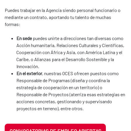
Puedes trabajar en la Agencia siendo personal funcionario o
mediante un contrato, aportando tu talento de muchas
formas:
En sede
puedes unirte a direcciones tan diversas como
Acción humanitaria, Relaciones Culturales y Científicas,
Cooperación con África y Asia, con América Latina y el
Caribe, o Alianzas para el Desarrollo Sostenible y la
Innovación.
En el exterior
, nuestras OCES ofrecen puestos como
Responsable de Programas (diseña y coordina la
estrategia de cooperación en un territorio) o
Responsable de Proyectos (aterriza esas estrategias en
acciones concretas, gestionando y supervisando
proyectos en terreno), entre otros.