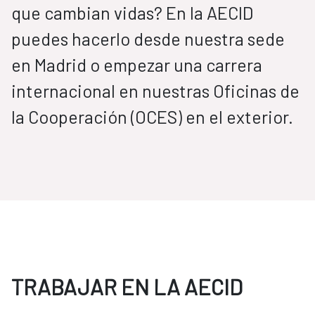
que cambian vidas? En la AECID
puedes hacerlo desde nuestra sede
en Madrid o empezar una carrera
internacional en nuestras Oficinas de
la Cooperación (OCES) en el exterior.
TRABAJAR EN LA AECID