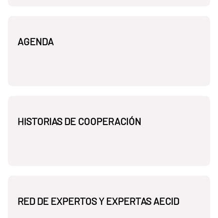
AGENDA
HISTORIAS DE COOPERACIÓN
RED DE EXPERTOS Y EXPERTAS AECID