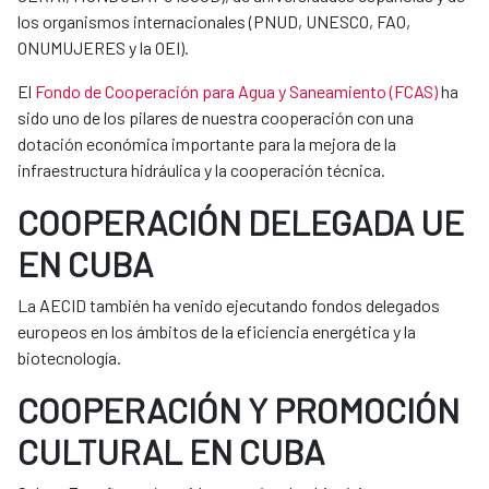
los organismos internacionales (PNUD, UNESCO, FAO,
ONUMUJERES y la OEI).
El
Fondo de Cooperación para Agua y Saneamiento (FCAS)
ha
sido uno de los pilares de nuestra cooperación con una
dotación económica importante para la mejora de la
infraestructura hidráulica y la cooperación técnica.
COOPERACIÓN DELEGADA UE
EN CUBA
La AECID también ha venido ejecutando fondos delegados
europeos en los ámbitos de la eficiencia energética y la
biotecnología.
COOPERACIÓN Y PROMOCIÓN
CULTURAL EN CUBA