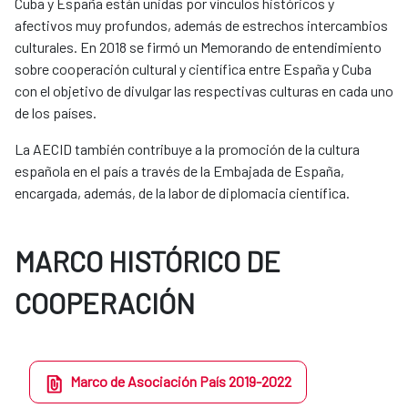
Cuba y España están unidas por vínculos históricos y
afectivos muy profundos, además de estrechos intercambios
culturales. En 2018 se firmó un Memorando de entendimiento
sobre cooperación cultural y científica entre España y Cuba
con el objetivo de divulgar las respectivas culturas en cada uno
de los países.
La AECID también contribuye a la promoción de la cultura
española en el país a través de la Embajada de España,
encargada, además, de la labor de diplomacia científica.
MARCO HISTÓRICO DE
COOPERACIÓN
Marco de Asociación País 2019-2022