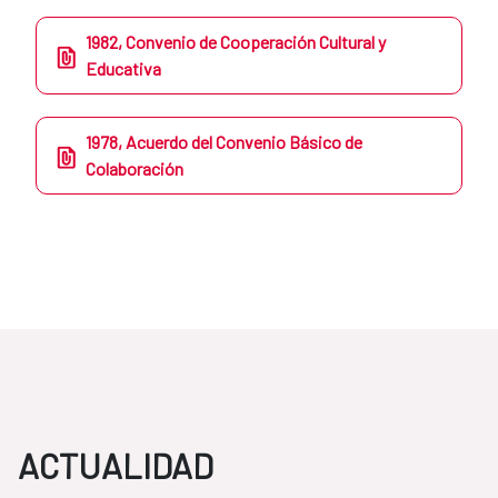
1982, Convenio de Cooperación Cultural y
Educativa
1978, Acuerdo del Convenio Básico de
Colaboración
ACTUALIDAD