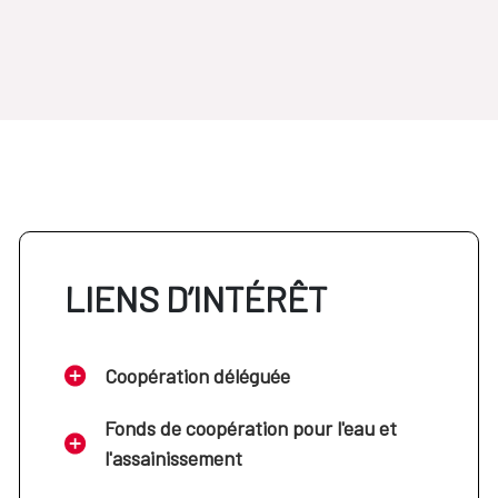
LIENS D’INTÉRÊT
Coopération déléguée
Fonds de coopération pour l'eau et
l'assainissement