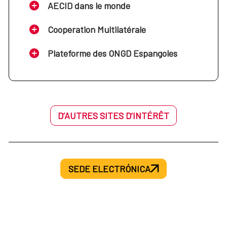
AECID dans le monde
Cooperation Multilatérale
Plateforme des ONGD Espangoles
D’AUTRES SITES D’INTÉRÊT
SEDE ELECTRÓNICA