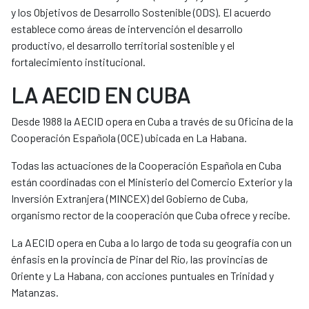
y los Objetivos de Desarrollo Sostenible (ODS). El acuerdo
establece como áreas de intervención el desarrollo
productivo, el desarrollo territorial sostenible y el
fortalecimiento institucional.
LA AECID EN CUBA
Desde 1988 la AECID opera en Cuba a través de su Oficina de la
Cooperación Española (OCE) ubicada en La Habana.
Todas las actuaciones de la Cooperación Española en Cuba
están coordinadas con el Ministerio del Comercio Exterior y la
Inversión Extranjera (MINCEX) del Gobierno de Cuba,
organismo rector de la cooperación que Cuba ofrece y recibe.
La AECID opera en Cuba a lo largo de toda su geografía con un
énfasis en la provincia de Pinar del Río, las provincias de
Oriente y La Habana, con acciones puntuales en Trinidad y
Matanzas.