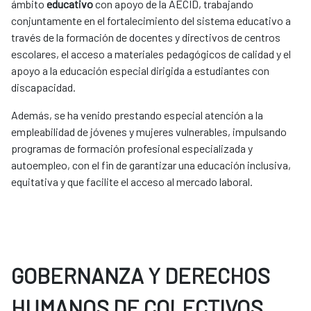
ámbito
educativo
con apoyo de la AECID, trabajando
conjuntamente en el fortalecimiento del sistema educativo a
través de la formación de docentes y directivos de centros
escolares, el acceso a materiales pedagógicos de calidad y el
apoyo a la educación especial dirigida a estudiantes con
discapacidad.
Además, se ha venido prestando especial atención a la
empleabilidad de jóvenes y mujeres vulnerables, impulsando
programas de formación profesional especializada y
autoempleo, con el fin de garantizar una educación inclusiva,
equitativa y que facilite el acceso al mercado laboral.
GOBERNANZA Y DERECHOS
HUMANOS DE COLECTIVOS