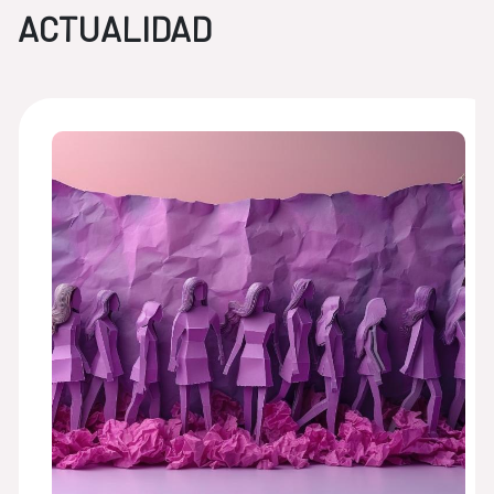
ACTUALIDAD