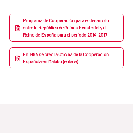
Programa de Cooperación para el desarrollo
entre la República de Guinea Ecuatorial y el
Reino de España para el periodo 2014-2017
En 1984 se creó la Oficina de la Cooperación
Española en Malabo (enlace)