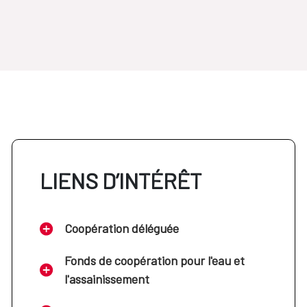
LIENS D’INTÉRÊT
Coopération déléguée
Fonds de coopération pour l'eau et
l'assainissement