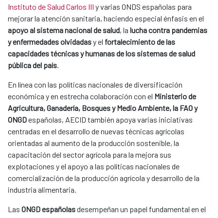
Instituto de Salud Carlos III
y varias ONDS españolas para
mejorar la atención sanitaria, haciendo especial énfasis en el
apoyo al sistema nacional de salud
, la
lucha contra pandemias
y enfermedades olvidadas
y el
fortalecimiento de las
capacidades técnicas y humanas de los sistemas de salud
pública del país
.
En línea con las políticas nacionales de diversificación
económica y en estrecha colaboración con el
Ministerio de
Agricultura, Ganadería, Bosques y Medio Ambiente, la FAO y
ONGD
españolas, AECID también apoya varias iniciativas
centradas en el desarrollo de nuevas técnicas agrícolas
orientadas al aumento de la producción sostenible, la
capacitación del sector agrícola para la mejora sus
explotaciones y el apoyo a las políticas nacionales de
comercialización de la producción agrícola y desarrollo de la
industria alimentaria.
Las
ONGD españolas
desempeñan un papel fundamental en el