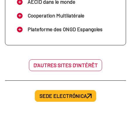
AECID dans le monde
Cooperation Multilatérale
Plateforme des ONGD Espangoles
D’AUTRES SITES D’INTÉRÊT
SEDE ELECTRÓNICA