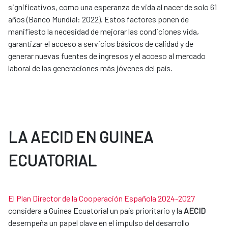
significativos, como una esperanza de vida al nacer de solo 61
años (Banco Mundial: 2022). Estos factores ponen de
manifiesto la necesidad de mejorar las condiciones vida,
garantizar el acceso a servicios básicos de calidad y de
generar nuevas fuentes de ingresos y el acceso al mercado
laboral de las generaciones más jóvenes del país.
LA AECID EN GUINEA
ECUATORIAL
El Plan Director de la Cooperación Española 2024-2027
considera a Guinea Ecuatorial un país prioritario y la
AECID
desempeña un papel clave en el impulso del desarrollo