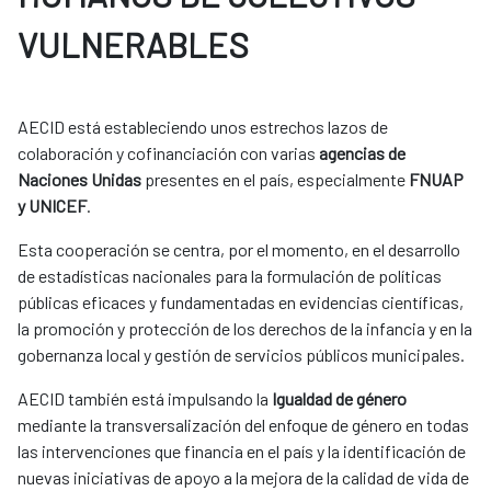
VULNERABLES
AECID está estableciendo unos estrechos lazos de
colaboración y cofinanciación con varias
agencias de
Naciones Unidas
presentes en el país, especialmente
FNUAP
y UNICEF
.
Esta cooperación se centra, por el momento, en el desarrollo
de estadísticas nacionales para la formulación de políticas
públicas eficaces y fundamentadas en evidencias científicas,
la promoción y protección de los derechos de la infancia y en la
gobernanza local y gestión de servicios públicos municipales.
AECID también está impulsando la
Igualdad de género
mediante la transversalización del enfoque de género en todas
las intervenciones que financia en el país y la identificación de
nuevas iniciativas de apoyo a la mejora de la calidad de vida de