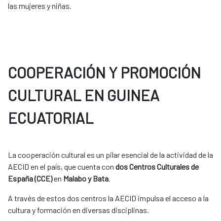
las mujeres y niñas.
COOPERACIÓN Y PROMOCIÓN
CULTURAL EN GUINEA
ECUATORIAL
La cooperación cultural es un pilar esencial de la actividad de la
AECID en el país, que cuenta con
dos Centros Culturales de
España (CCE)
en
Malabo y Bata
.
A través de estos dos centros la AECID impulsa el acceso a la
cultura y formación en diversas disciplinas.