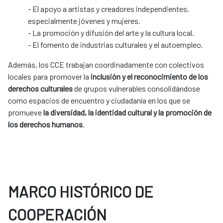
- El apoyo a artistas y creadores independientes,
especialmente jóvenes y mujeres.
- La promoción y difusión del arte y la cultura local.
- El fomento de industrias culturales y el autoempleo.
Además, los CCE trabajan coordinadamente con colectivos
locales para promover la
inclusión y el reconocimiento de los
derechos culturales
de grupos vulnerables consolidándose
como espacios de encuentro y ciudadanía en los que se
promueve
la diversidad, la identidad cultural y la promoción de
los derechos humanos
.
MARCO HISTÓRICO DE
COOPERACIÓN