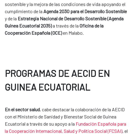
sostenible y la mejora de las condiciones de vida apoyando el
cumplimiento de la
Agenda 2030 para el Desarrollo Sostenible
y de la
Estrategia Nacional de Desarrollo Sostenible (Agenda
Guinea Ecuatorial 2035)
a través de la
Oficina de la
Cooperación Española (OCE)
en Malabo.
PROGRAMAS DE AECID EN
GUINEA ECUATORIAL
En el sector salud
, cabe destacar la colaboración de la AECID
con el Ministerio de Sanidad y Bienestar Social de Guinea
Ecuatorial a través de su apoyo a la
Fundación Española para
la Cooperación Internacional, Salud y Política Social (FCSAI)
, el