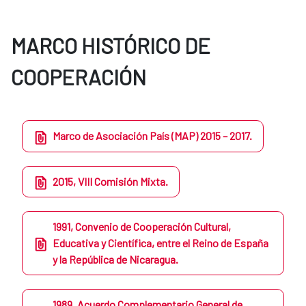
MARCO HISTÓRICO DE
COOPERACIÓN
Marco de Asociación País (MAP) 2015 – 2017.
2015, VIII Comisión Mixta.
1991, Convenio de Cooperación Cultural,
Educativa y Científica, entre el Reino de España
y la República de Nicaragua.
​1989, Acuerdo Complementario General de