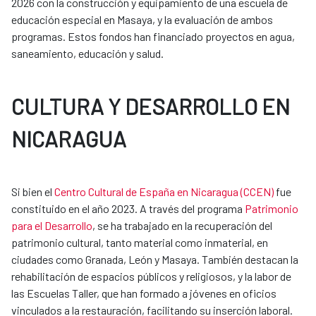
2026 con la construcción y equipamiento de una escuela de
educación especial en Masaya, y la evaluación de ambos
programas. Estos fondos han financiado proyectos en agua,
saneamiento, educación y salud.
CULTURA Y DESARROLLO EN
NICARAGUA
Si bien el
Centro Cultural de España en Nicaragua (CCEN)
fue
constituido en el año 2023. A través del programa
Patrimonio
para el Desarrollo
, se ha trabajado en la recuperación del
patrimonio cultural, tanto material como inmaterial, en
ciudades como Granada, León y Masaya. También destacan la
rehabilitación de espacios públicos y religiosos, y la labor de
las Escuelas Taller, que han formado a jóvenes en oficios
vinculados a la restauración, facilitando su inserción laboral.