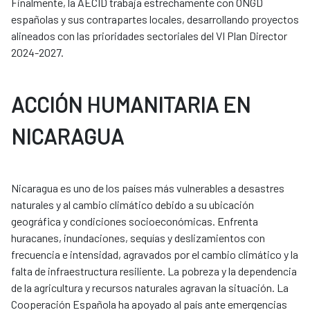
Finalmente, la AECID trabaja estrechamente con ONGD
españolas y sus contrapartes locales, desarrollando proyectos
alineados con las prioridades sectoriales del VI Plan Director
2024-2027.
ACCIÓN HUMANITARIA EN
NICARAGUA
Nicaragua es uno de los países más vulnerables a desastres
naturales y al cambio climático debido a su ubicación
geográfica y condiciones socioeconómicas. Enfrenta
huracanes, inundaciones, sequías y deslizamientos con
frecuencia e intensidad, agravados por el cambio climático y la
falta de infraestructura resiliente. La pobreza y la dependencia
de la agricultura y recursos naturales agravan la situación. La
Cooperación Española ha apoyado al país ante emergencias