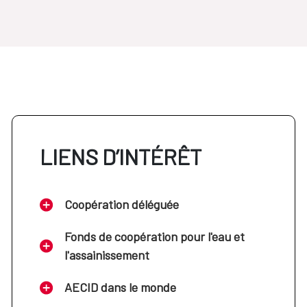
LIENS D’INTÉRÊT
Coopération déléguée
Fonds de coopération pour l'eau et
l'assainissement
AECID dans le monde