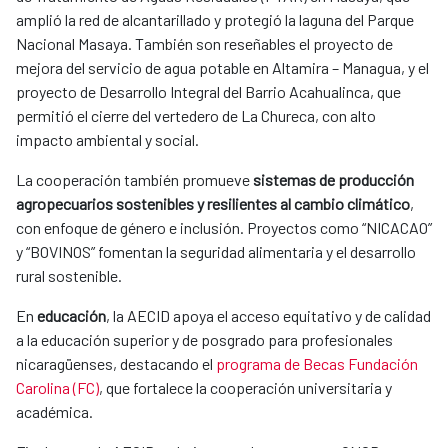
amplió la red de alcantarillado y protegió la laguna del Parque
Nacional Masaya. También son reseñables el proyecto de
mejora del servicio de agua potable en Altamira – Managua, y el
proyecto de Desarrollo Integral del Barrio Acahualinca, que
permitió el cierre del vertedero de La Chureca, con alto
impacto ambiental y social.
La cooperación también promueve
sistemas de producción
agropecuarios sostenibles y resilientes al cambio climático
,
con enfoque de género e inclusión. Proyectos como “NICACAO”
y “BOVINOS” fomentan la seguridad alimentaria y el desarrollo
rural sostenible.
En
educación
, la AECID apoya el acceso equitativo y de calidad
a la educación superior y de posgrado para profesionales
nicaragüenses, destacando el
programa de Becas Fundación
Carolina (FC)
, que fortalece la cooperación universitaria y
académica.