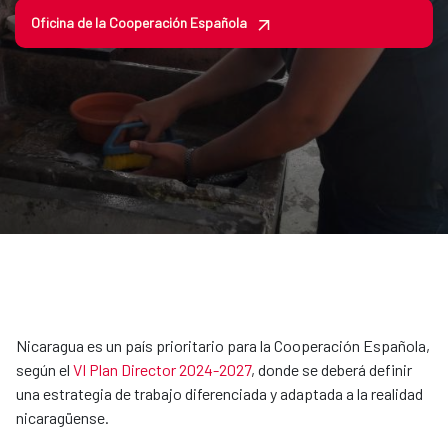
Oficina de la Cooperación Española
Nicaragua es un país prioritario para la Cooperación Española,
según el
VI Plan Director 2024-2027
, donde se deberá definir
una estrategia de trabajo diferenciada y adaptada a la realidad
nicaragüense.