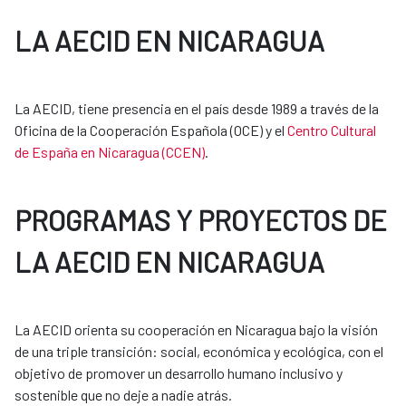
LA AECID EN NICARAGUA
La AECID, tiene presencia en el país desde 1989 a través de la
Oficina de la Cooperación Española (OCE) y el
Centro Cultural
de España en Nicaragua (CCEN)
.
PROGRAMAS Y PROYECTOS DE
LA AECID EN NICARAGUA
La AECID orienta su cooperación en Nicaragua bajo la visión
de una triple transición: social, económica y ecológica, con el
objetivo de promover un desarrollo humano inclusivo y
sostenible que no deje a nadie atrás.