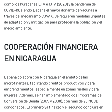
como los huracanes ETA e IOTA (2020) y la pandemia de
COVID-19, siendo España el mayor donante de vacunas a
través del mecanismo COVAX. Se requieren medidas urgentes
de adaptación y mitigación para proteger a la población y el
medio ambiente.
COOPERACIÓN FINANCIERA
EN NICARAGUA
España colabora con Nicaragua en el ámbito de las
microfinanzas, facilitando créditos productivos y para
emprendimientos, especialmente en zonas rurales y para
mujeres. Además, se han implementado dos Programas de
Conversión de Deuda (2005 y 2008), con más de 95 MUSD
condonados. El primero ya finalizó y el segundo concluirá en