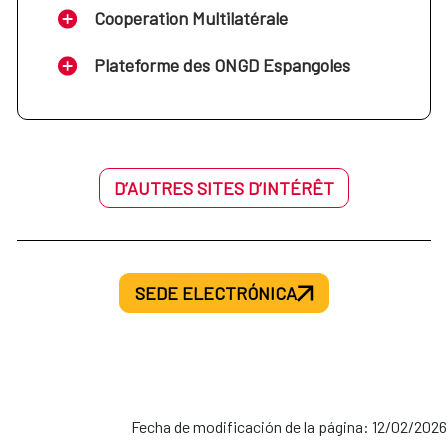
Cooperation Multilatérale
Plateforme des ONGD Espangoles
D’AUTRES SITES D’INTÉRÊT
SEDE ELECTRÓNICA
Fecha de modificación de la página: 12/02/2026