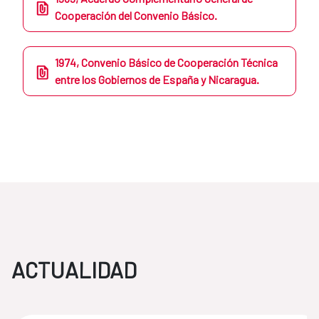
Cooperación del Convenio Básico.
1974, Convenio Básico de Cooperación Técnica
entre los Gobiernos de España y Nicaragua.
ACTUALIDAD