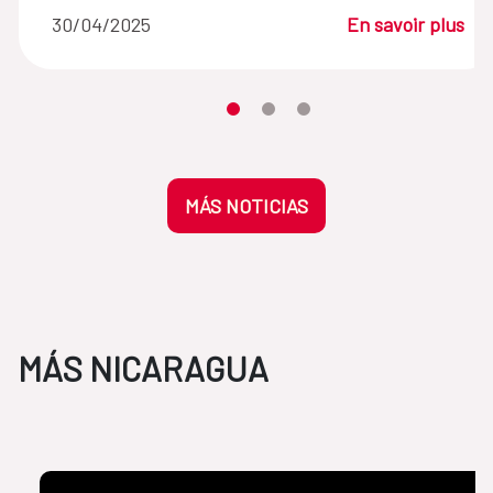
30/04/2025
En savoir plus
Desplaza el carrusel hasta su eleme
Desplaza el carrusel hasta su 
Desplaza el carrusel hasta
MÁS NOTICIAS
MÁS NICARAGUA