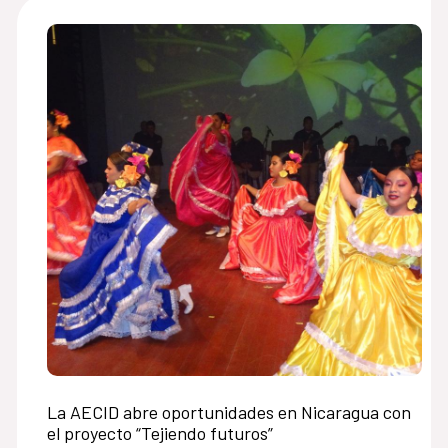
La AECID abre oportunidades en Nicaragua con
el proyecto “Tejiendo futuros”