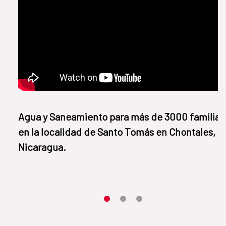
​​Agua y Saneamiento para más de 3000 familias
en la localidad de Santo Tomás en Chontales,
Nicaragua.
Item 1
Item2
Item3