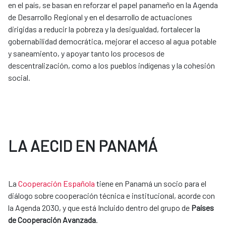
en el país, se basan en reforzar el papel panameño en la Agenda
de Desarrollo Regional y en el desarrollo de actuaciones
dirigidas a reducir la pobreza y la desigualdad, fortalecer la
gobernabilidad democrática, mejorar el acceso al agua potable
y saneamiento, y apoyar tanto los procesos de
descentralización, como a los pueblos indígenas y la cohesión
social.
LA AECID EN PANAMÁ
La
Cooperación Española
tiene en Panamá un socio para el
diálogo sobre cooperación técnica e institucional, acorde con
la Agenda 2030, y que está Incluido dentro del grupo de
Países
de Cooperación Avanzada
.