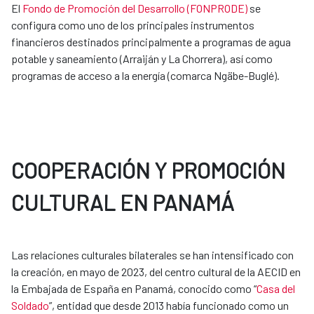
El
Fondo de Promoción del Desarrollo (FONPRODE)
se
configura como uno de los principales instrumentos
financieros destinados principalmente a programas de agua
potable y saneamiento (Arraiján y La Chorrera), así como
programas de acceso a la energía (comarca Ngäbe-Buglé).
COOPERACIÓN Y PROMOCIÓN
CULTURAL EN PANAMÁ
Las relaciones culturales bilaterales se han intensificado con
la creación, en mayo de 2023, del centro cultural de la AECID en
la Embajada de España en Panamá, conocido como “
Casa del
Soldado
”, entidad que desde 2013 había funcionado como un