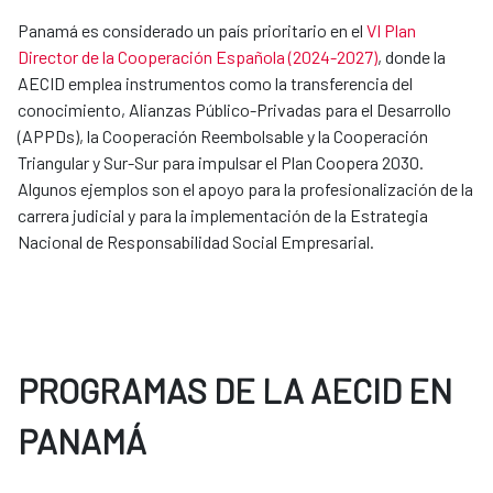
Panamá es considerado un país prioritario en el
VI Plan
Director de la Cooperación Española (2024-2027)
, donde la
AECID emplea instrumentos como la transferencia del
conocimiento, Alianzas Público-Privadas para el Desarrollo
(APPDs), la Cooperación Reembolsable y la Cooperación
Triangular y Sur-Sur para impulsar el Plan Coopera 2030.
Algunos ejemplos son el apoyo para la profesionalización de la
carrera judicial y para la implementación de la Estrategia
Nacional de Responsabilidad Social Empresarial.
PROGRAMAS DE LA AECID EN
PANAMÁ