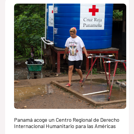
Panamá acoge un Centro Regional de Derecho
Internacional Humanitario para las Américas