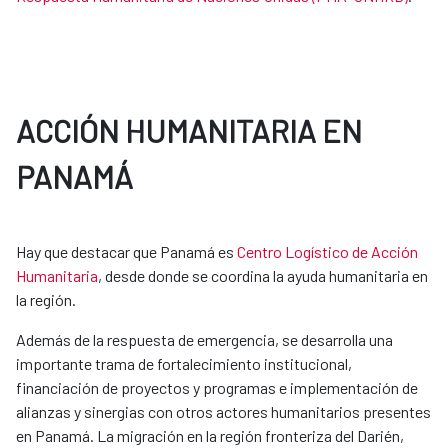
ACCIÓN HUMANITARIA EN
PANAMÁ
Hay que destacar que Panamá es
Centro Logístico de Acción
Humanitaria
, desde donde se coordina la ayuda humanitaria en
la región.
Además de la respuesta de emergencia, se desarrolla una
importante trama de fortalecimiento institucional,
financiación de proyectos y programas e implementación de
alianzas y sinergias con otros actores humanitarios presentes
en Panamá. La migración en la región fronteriza del Darién,