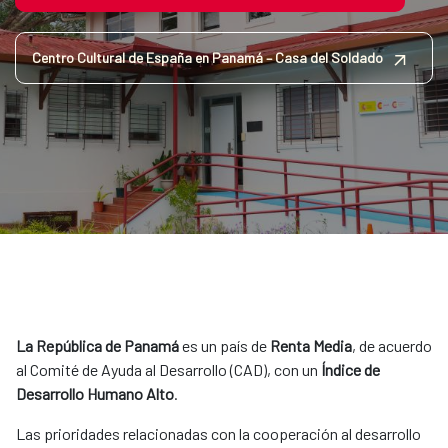
Centro Cultural de España en Panamá – Casa del Soldado
La República de Panamá
es un país de
Renta Media
, de acuerdo
al Comité de Ayuda al Desarrollo (CAD), con un
Índice de
Desarrollo Humano Alto
.
Las prioridades relacionadas con la cooperación al desarrollo