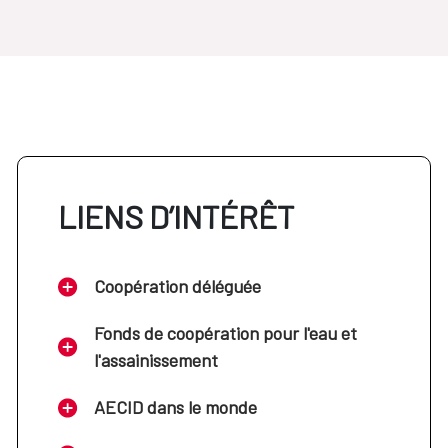
LIENS D’INTÉRÊT
Coopération déléguée
Fonds de coopération pour l'eau et
l'assainissement
AECID dans le monde