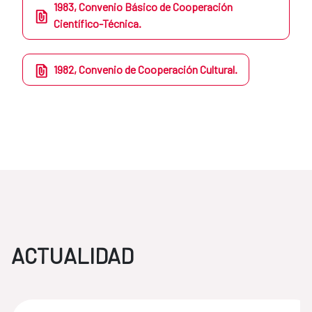
1983, Convenio Básico de Cooperación
Científico-Técnica.
1982, Convenio de Cooperación Cultural.
ACTUALIDAD