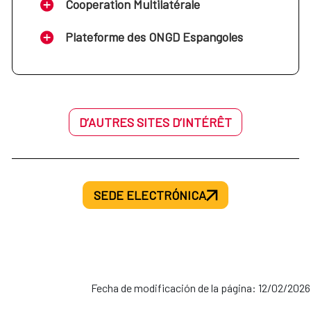
Cooperation Multilatérale
Plateforme des ONGD Espangoles
D’AUTRES SITES D’INTÉRÊT
SEDE ELECTRÓNICA
Fecha de modificación de la página: 12/02/2026