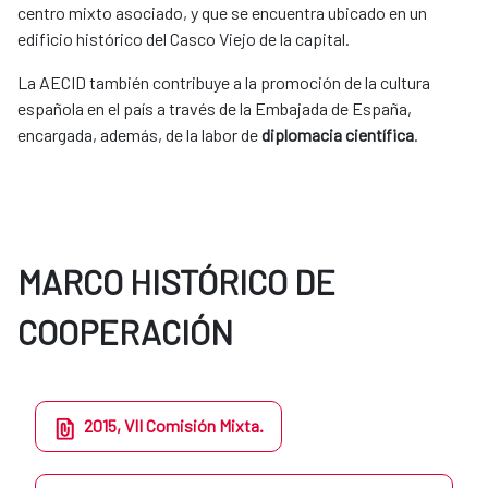
centro mixto asociado, y que se encuentra ubicado en un
edificio histórico del Casco Viejo de la capital.
La AECID también contribuye a la promoción de la cultura
española en el país a través de la Embajada de España,
encargada, además, de la labor de
diplomacia científica
.
MARCO HISTÓRICO DE
COOPERACIÓN
2015, VII Comisión Mixta.