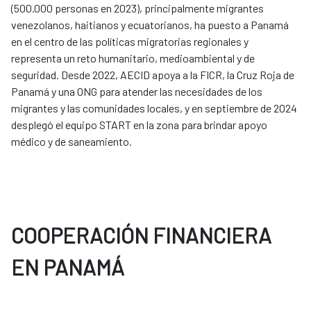
(500.000 personas en 2023), principalmente migrantes
venezolanos, haitianos y ecuatorianos, ha puesto a Panamá
en el centro de las políticas migratorias regionales y
representa un reto humanitario, medioambiental y de
seguridad. Desde 2022, AECID apoya a la FICR, la Cruz Roja de
Panamá y una ONG para atender las necesidades de los
migrantes y las comunidades locales, y en septiembre de 2024
desplegó el equipo START en la zona para brindar apoyo
médico y de saneamiento.
COOPERACIÓN FINANCIERA
EN PANAMÁ