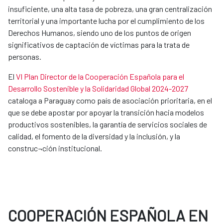
insuficiente, una alta tasa de pobreza, una gran centralización
territorial y una importante lucha por el cumplimiento de los
Derechos Humanos, siendo uno de los puntos de origen
significativos de captación de víctimas para la trata de
personas.
El
VI Plan Director de la Cooperación Española para el
Desarrollo Sostenible y la Solidaridad Global 2024-2027
cataloga a Paraguay como país de asociación prioritaria, en el
que se debe apostar por apoyar la transición hacia modelos
productivos sostenibles, la garantía de servicios sociales de
calidad, el fomento de la diversidad y la inclusión, y la
construc¬ción institucional.
COOPERACIÓN ESPAÑOLA EN