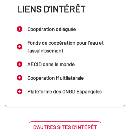
LIENS D’INTÉRÊT
Coopération déléguée
Fonds de coopération pour l'eau et
l'assainissement
AECID dans le monde
Cooperation Multilatérale
Plateforme des ONGD Espangoles
D’AUTRES SITES D’INTÉRÊT