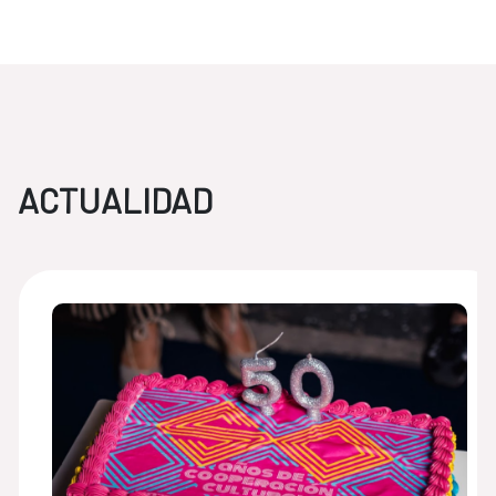
ACTUALIDAD