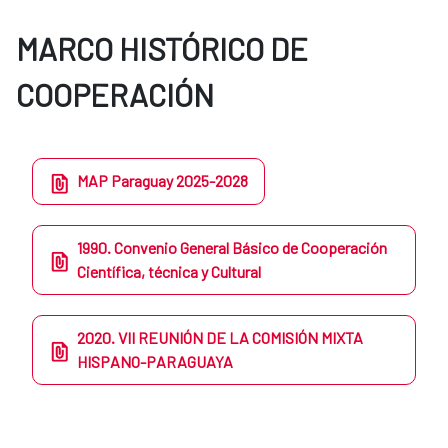
MARCO HISTÓRICO DE
COOPERACIÓN
MAP Paraguay 2025-2028
1990. Convenio General Básico de Cooperación
Científica, técnica y Cultural
2020. VII REUNIÓN DE LA COMISIÓN MIXTA
HISPANO-PARAGUAYA