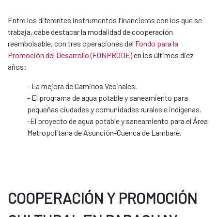
Entre los diferentes instrumentos financieros con los que se
trabaja, cabe destacar la modalidad de cooperación
reembolsable, con tres operaciones del
Fondo para la
Promoción del Desarrollo (FONPRODE)
en los últimos diez
años:
- La mejora de Caminos Vecinales.
- El programa de agua potable y saneamiento para
pequeñas ciudades y comunidades rurales e indígenas.
-El proyecto de agua potable y saneamiento para el Área
Metropolitana de Asunción-Cuenca de Lambaré.
COOPERACIÓN Y PROMOCIÓN