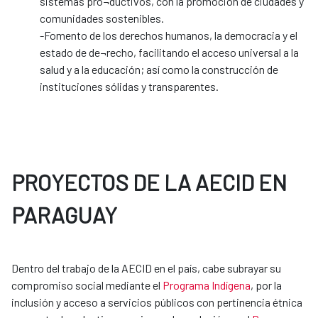
sistemas pro¬ductivos, con la promoción de ciudades y
comunidades sostenibles.
-Fomento de los derechos humanos, la democracia y el
estado de de¬recho, facilitando el acceso universal a la
salud y a la educación; así como la construcción de
instituciones sólidas y transparentes.
PROYECTOS DE LA AECID EN
PARAGUAY
Dentro del trabajo de la AECID en el país, cabe subrayar su
compromiso social mediante el
Programa Indígena
, por la
inclusión y acceso a servicios públicos con pertinencia étnica