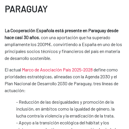
PARAGUAY
La Cooperación Española está presente en Paraguay desde
hace casi 30 años
, con una aportación que ha superado
ampliamente los 200M€, convirtiendo a España en uno de los
principales socios técnicos y financieros del país en materia
de desarrollo sostenible.
El actual
Marco de Asociación País 2025-2028
define como
prioridades estratégicas, alineadas con la Agenda 2030 y el
Plan Nacional de Desarrollo 2030 de Paraguay, tres líneas de
actuación:
- Reducción de las desigualdades y promoción de la
inclusión, en ámbitos como la igualdad de género, la
lucha contra la violencia y la erradicación de la trata.
- Apoyo a la transición ecológica del hábitat y los