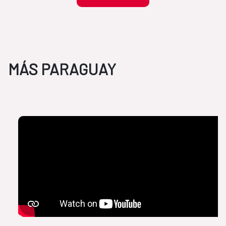
MÁS PARAGUAY