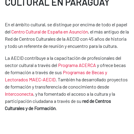
CULTURAL EN PARAGUAY
En el ámbito cultural, se distingue por encima de todo el papel
del
Centro Cultural de España en Asunción
, el más antiguo de la
Red de Centros Culturales de la AECID con 45 años de historia
y todo un referente de reunión y encuentro para la cultura.
La AECID contribuye a la capacitación de profesionales del
sector cultural a través del
Programa ACERCA
y ofrece becas
de formación a través de sus
Programas de Becas y
Lectorados MAEC-AECID
. También ha desarrollado proyectos
de formación y transferencia de conocimiento desde
Intercoonecta
, y ha fomentado el acceso a la cultura y la
participación ciudadana a través de su
red de Centros
Culturales y de Formación
.