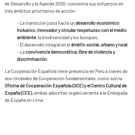
de Desarrollo y la Agenda 2030, concentra sus esfuerzos en
tres ámbitos prioritarios de acción:
- La transición justa hacia un
desarrollo económico
inclusivo, innovador y circular respetuoso con el medio
ambiente
, la biodiversidad y los bosques.
- El desarrollo integral en el
ámbito social, urbano y rural
.
- La
convivencia democrática, libre de violencia y
discriminación
.
La Cooperación Española tiene presencia en Perú a través de
dos Unidades de Cooperación fundamentales, como son la
Oficina de Cooperación Española (OCE) y el Centro Cultural de
España (CCE)
, ambas adscritas orgánicamente a la Embajada
de España en Lima.