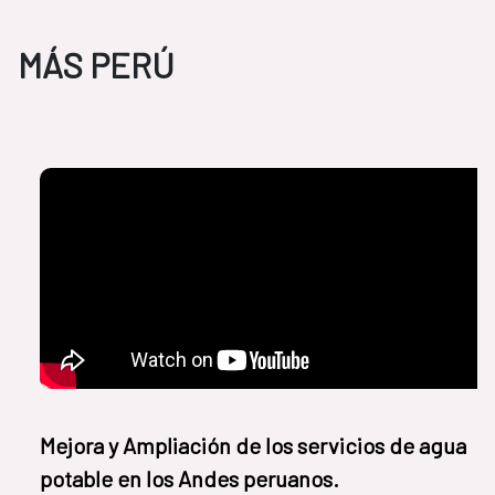
MÁS PERÚ
Mejora y Ampliación de los servicios de agua
potable en los Andes peruanos.