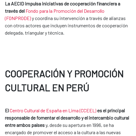
La AECID impulsa iniciativas de cooperación financiera a
través del
Fondo para la Promoción del Desarrollo
(FONPRODE)
y coordina su intervención a través de alianzas
con otros actores que incluyen instrumentos de cooperación
delegada, triangular y técnica.
COOPERACIÓN Y PROMOCIÓN
CULTURAL EN PERÚ
El
Centro Cultural de España en Lima (CCEEL)
es el principal
responsable de fomentar el desarrollo y el intercambio cultural
entre ambos países
y, desde su apertura en 1996, se ha
encargado de promover el acceso a la cultura a las nuevas