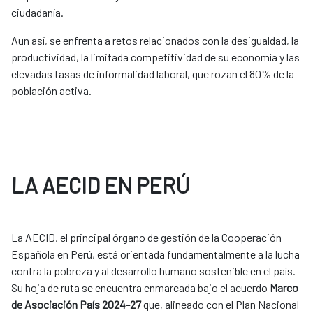
ciudadanía.
Aun así, se enfrenta a retos relacionados con la desigualdad, la
productividad, la limitada competitividad de su economía y las
elevadas tasas de informalidad laboral, que rozan el 80% de la
población activa.
LA AECID EN PERÚ
La AECID, el principal órgano de gestión de la Cooperación
Española en Perú, está orientada fundamentalmente a la lucha
contra la pobreza y al desarrollo humano sostenible en el país.
Su hoja de ruta se encuentra enmarcada bajo el acuerdo
Marco
de Asociación País 2024-27
que, alineado con el Plan Nacional