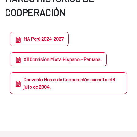
COOPERACIÓN
MA Perú 2024-2027
XII Comisión Mixta Hispano – Peruana.
Convenio Marco de Cooperación suscrito el 6
julio de 2004.