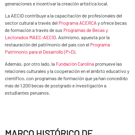
generaciones e incentivar la creación artística local.
La AECID contribuye a la capacitación de profesionales del
sector cultural a través del
Programa ACERCA
y ofrece becas
de formación a través de sus
Programas de Becas y
Lectorados MAEC-AECID
. Asimismo, apuesta por la
restauración del patrimonio del país con el
Programa
Patrimonio para el Desarrollo (P>D)
.
Además, por otro lado, la
Fundación Carolina
promueve las
relaciones culturales y la cooperación en el ámbito educativo y
científico, con programas de formación que ya han concedido
más de 1.200 becas de postgrado e investigación a
estudiantes peruanos.
MARCO HISTÓRICO DE