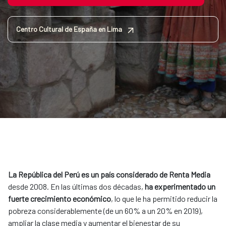
Centro Cultural de España en Lima
La República del Perú es un país considerado de Renta Media
desde 2008. En las últimas dos décadas,
ha experimentado un
fuerte crecimiento económico
, lo que le ha permitido reducir la
pobreza considerablemente (de un 60% a un 20% en 2019),
ampliar la clase media y aumentar el bienestar de su