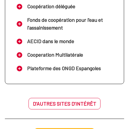
Coopération déléguée
Fonds de coopération pour l'eau et
l'assainissement
AECID dans le monde
Cooperation Multilatérale
Plateforme des ONGD Espangoles
D’AUTRES SITES D’INTÉRÊT