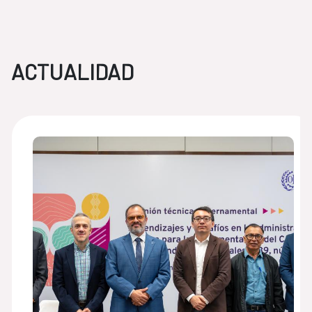
ACTUALIDAD