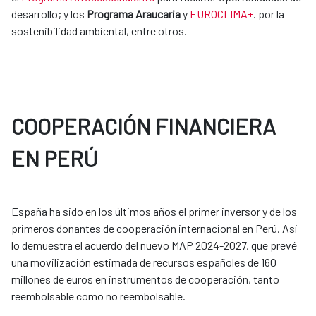
desarrollo; y los
Programa Araucaria
y
EUROCLIMA+
. por la
sostenibilidad ambiental, entre otros.
COOPERACIÓN FINANCIERA
EN PERÚ
España ha sido en los últimos años el primer inversor y de los
primeros donantes de cooperación internacional en Perú. Así
lo demuestra el acuerdo del nuevo MAP 2024-2027, que prevé
una movilización estimada de recursos españoles de 160
millones de euros en instrumentos de cooperación, tanto
reembolsable como no reembolsable.