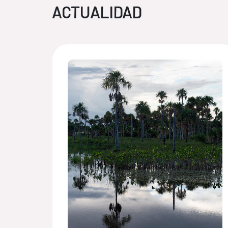
ACTUALIDAD