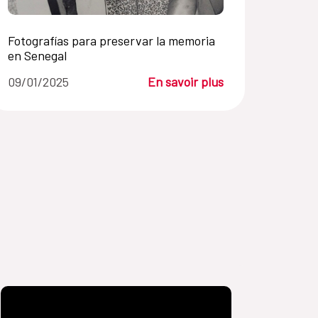
Fotografías para preservar la memoria
en Senegal
09/01/2025
En savoir plus