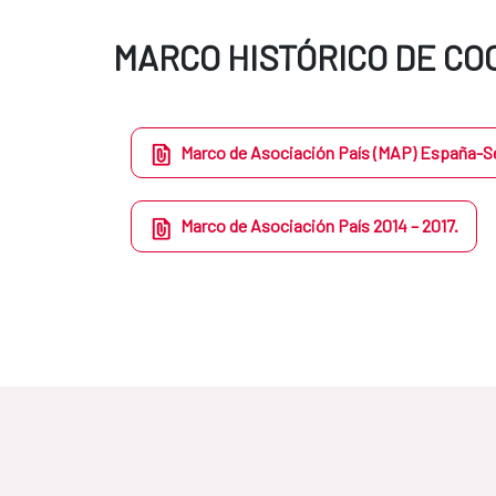
MARCO HISTÓRICO DE C
Marco de Asociación País (MAP) España-S
Marco de Asociación País 2014 – 2017.