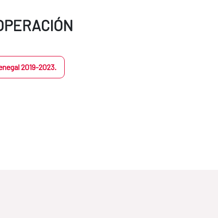
OOPERACIÓN
enegal 2019-2023.