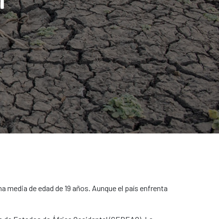
na media de edad de 19 años. Aunque el país enfrenta