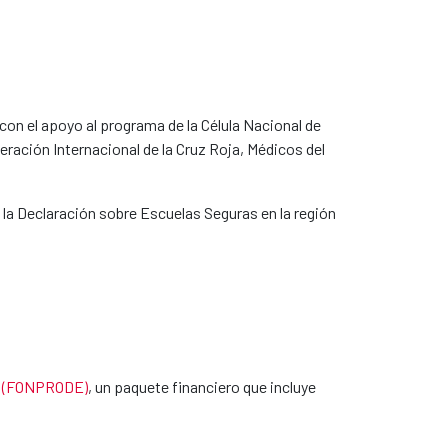
con el apoyo al programa de la Célula Nacional de
deración Internacional de la Cruz Roja, Médicos del
la Declaración sobre Escuelas Seguras en la región
lo (FONPRODE)
, un paquete financiero que incluye