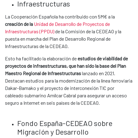
Infraestructuras
La Cooperación Española ha contribuido con 5M€ a la
creación de la
Unidad de Desarrollo de Proyectos de
Infraestructuras (PPDU)
de la Comisión de la CEDEAO y la
puesta en marcha del Plan de Desarrollo Regional de
Infraestructuras de la CEDEAO.
Esto ha facilitado la elaboración de
estudios de viabilidad de
proyectos de infraestructuras, que han sido la base del Plan
Maestro Regional de Infraestructuras
lanzado en 2021.
Destacan estudios para la modernización de la línea ferroviaria
Dakar-Bamako y el proyecto de interconexión TIC por
cableado submarino Amílcar Cabral para asegurar un acceso
seguro a Internet en seis países de la CEDEAO.
Fondo España-CEDEAO sobre
Migración y Desarrollo