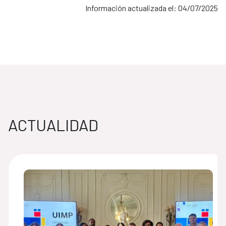
Información actualizada el: 04/07/2025
ACTUALIDAD