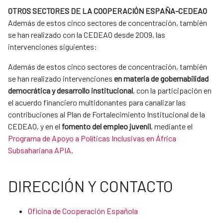
OTROS SECTORES DE LA COOPERACIÓN ESPAÑA-CEDEAO
Además de estos cinco sectores de concentración, también
se han realizado con la CEDEAO desde 2009, las
intervenciones siguientes:
Además de estos cinco sectores de concentración, también
se han realizado intervenciones
en materia de gobernabilidad
democrática y desarrollo institucional
, con la participación en
el acuerdo financiero multidonantes para canalizar las
contribuciones al Plan de Fortalecimiento Institucional de la
CEDEAO, y en el
fomento del empleo juvenil
, mediante el
Programa de Apoyo a Políticas Inclusivas en África
Subsahariana APIA
.
DIRECCIÓN Y CONTACTO
Oficina de Cooperación Española