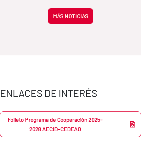
MÁS NOTICIAS
ENLACES DE INTERÉS
Folleto Programa de Cooperación 2025-
2028 AECID-CEDEAO