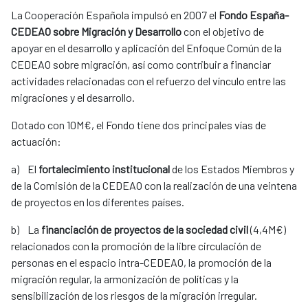
La Cooperación Española impulsó en 2007 el
Fondo España-
CEDEAO sobre Migración y Desarrollo
con el objetivo de
apoyar en el desarrollo y aplicación del Enfoque Común de la
CEDEAO sobre migración, así como contribuir a financiar
actividades relacionadas con el refuerzo del vínculo entre las
migraciones y el desarrollo.
Dotado con 10M€, el Fondo tiene dos principales vías de
actuación:
a) El
fortalecimiento institucional
de los Estados Miembros y
de la Comisión de la CEDEAO con la realización de una veintena
de proyectos en los diferentes países.
b) La
financiación de proyectos de la sociedad civil
(4,4M€)
relacionados con la promoción de la libre circulación de
personas en el espacio intra-CEDEAO, la promoción de la
migración regular, la armonización de políticas y la
sensibilización de los riesgos de la migración irregular.