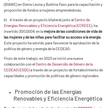
(BIAWE) en Sierra Leona y Burkina Faso para la capacitación y
proporción de fondos a mujeres emprendedoras.
b) A través de un proyecto bilateral junto al
Centro de
Energías Renovables y Eficiencia Energética (ECREEE)
, ha
invertido 300.000€ en la
mejora de las condiciones de vida de
las mujeres y de las niñas para facilitar su acceso a la energía
.
Este proyecto ha servido para favorecer la aprobación de la
política de género y energía de la CEDEAO.
Fruto de este trabajo, en 2023 se inició una nueva
colaboración con el
Centro de Desarrollo de Género de la
CEDEAO (EGDC)
a través de un proyecto de fortalecimiento de
capacidades y promoción de políticas de género regionales.
Promoción de las Energías
Renovables y Eficiencia Energética