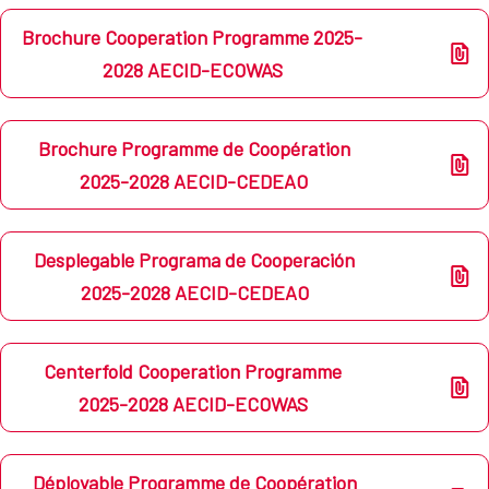
Brochure Cooperation Programme 2025-
2028 AECID-ECOWAS
Brochure Programme de Coopération
2025-2028 AECID-CEDEAO
Desplegable Programa de Cooperación
2025-2028 AECID-CEDEAO
Centerfold Cooperation Programme
2025-2028 AECID-ECOWAS
Déployable Programme de Coopération