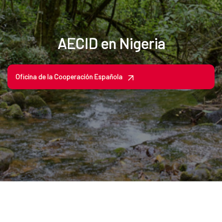
AECID en Nigeria
Oficina de la Cooperación Española