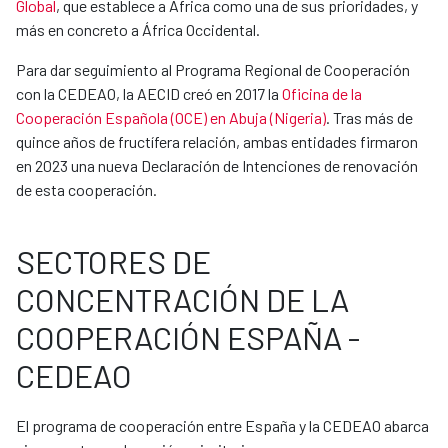
Global
, que establece a África como una de sus prioridades, y
más en concreto a África Occidental.
Para dar seguimiento al Programa Regional de Cooperación
con la CEDEAO, la AECID creó en 2017 la
Oficina de la
Cooperación Española (OCE) en Abuja (Nigeria)
. Tras más de
quince años de fructífera relación, ambas entidades firmaron
en 2023 una nueva Declaración de Intenciones de renovación
de esta cooperación.
SECTORES DE
CONCENTRACIÓN DE LA
COOPERACIÓN ESPAÑA -
CEDEAO
El programa de cooperación entre España y la CEDEAO abarca