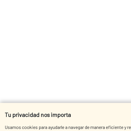
Tu privacidad nos importa
Usamos cookies para ayudarle a navegar de manera eficiente y rea