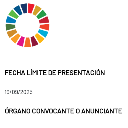
FECHA LÍMITE DE PRESENTACIÓN
19/09/2025
ÓRGANO CONVOCANTE O ANUNCIANTE