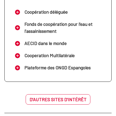
Coopération déléguée
Fonds de coopération pour l'eau et
l'assainissement
AECID dans le monde
Cooperation Multilatérale
Plateforme des ONGD Espangoles
D’AUTRES SITES D’INTÉRÊT