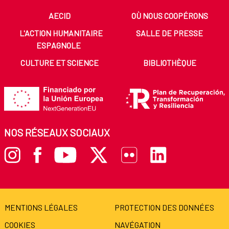
AECID
OÙ NOUS COOPÉRONS
L'ACTION HUMANITAIRE
SALLE DE PRESSE
ESPAGNOLE
CULTURE ET SCIENCE
BIBLIOTHÈQUE
NOS RÉSEAUX SOCIAUX
MENTIONS LÉGALES
PROTECTION DES DONNÉES
COOKIES
NAVÉGATION