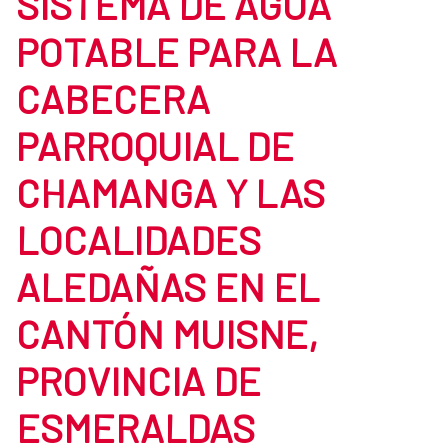
SISTEMA DE AGUA
POTABLE PARA LA
CABECERA
PARROQUIAL DE
CHAMANGA Y LAS
LOCALIDADES
ALEDAÑAS EN EL
CANTÓN MUISNE,
PROVINCIA DE
ESMERALDAS