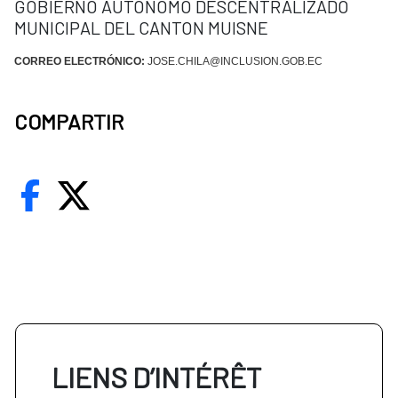
GOBIERNO AUTONOMO DESCENTRALIZADO
MUNICIPAL DEL CANTON MUISNE
CORREO ELECTRÓNICO:
JOSE.CHILA@INCLUSION.GOB.EC
COMPARTIR
LIENS D’INTÉRÊT