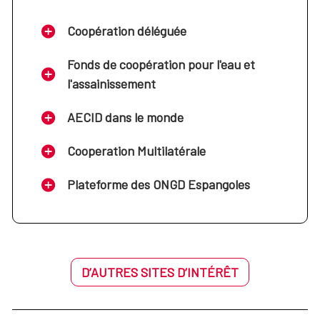
Coopération déléguée
Fonds de coopération pour l'eau et
l'assainissement
AECID dans le monde
Cooperation Multilatérale
Plateforme des ONGD Espangoles
D’AUTRES SITES D’INTÉRÊT