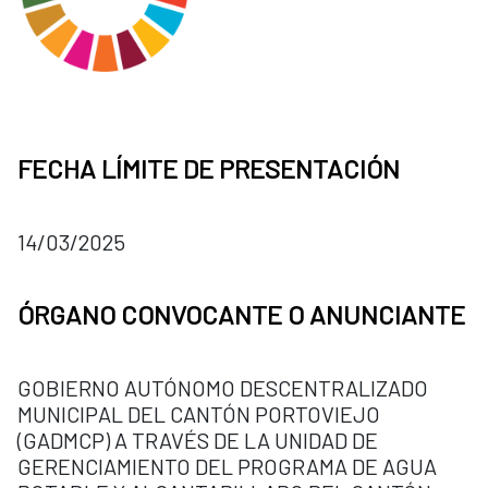
FECHA LÍMITE DE PRESENTACIÓN
14/03/2025
ÓRGANO CONVOCANTE O ANUNCIANTE
GOBIERNO AUTÓNOMO DESCENTRALIZADO
MUNICIPAL DEL CANTÓN PORTOVIEJO
(GADMCP) A TRAVÉS DE LA UNIDAD DE
GERENCIAMIENTO DEL PROGRAMA DE AGUA