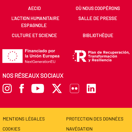
AECID
OÙ NOUS COOPÉRONS
L'ACTION HUMANITAIRE
SALLE DE PRESSE
ESPAGNOLE
CULTURE ET SCIENCE
BIBLIOTHÈQUE
NOS RÉSEAUX SOCIAUX
MENTIONS LÉGALES
PROTECTION DES DONNÉES
COOKIES
NAVÉGATION