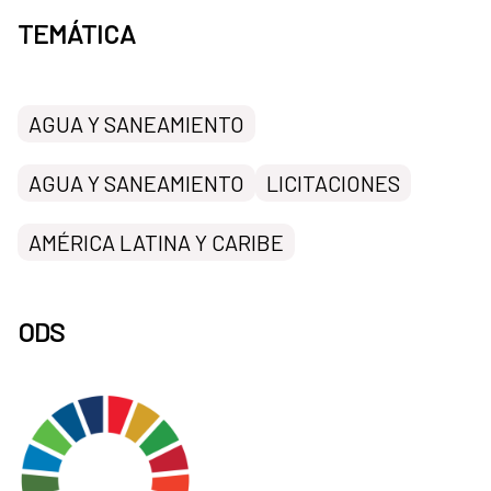
TEMÁTICA
AGUA Y SANEAMIENTO
AGUA Y SANEAMIENTO
LICITACIONES
AMÉRICA LATINA Y CARIBE
ODS