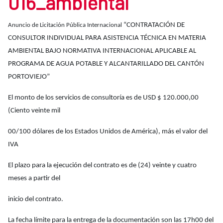
016_ambiental
“CONTRATACIÓN DE
Anuncio de Licitación Pública Internacional
CONSULTOR INDIVIDUAL PARA ASISTENCIA TÉCNICA EN MATERIA
AMBIENTAL BAJO NORMATIVA INTERNACIONAL APLICABLE AL
PROGRAMA DE AGUA POTABLE Y ALCANTARILLADO DEL CANTÓN
PORTOVIEJO”
El monto de los servicios de consultoría es de USD $ 120.000,00
(Ciento veinte mil
00/100 dólares de los Estados Unidos de América), más el valor del
IVA
El plazo para la ejecución del contrato es de (24) veinte y cuatro
meses a partir del
inicio del contrato.
La fecha límite para la entrega de la documentación son las 17h00 del