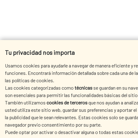
Tu privacidad nos importa
Usamos cookies para ayudarle a navegar de manera eficiente y rea
funciones. Encontrará información detallada sobre cada una de l
las políticas de cookies.
Las cookies categorizadas como
técnicas
se guardan en su nave
son esenciales para permitir las funcionalidades básicas del siti
También utilizamos
cookies de terceros
que nos ayudan a analiz
usted utiliza este sitio web, guardar sus preferencias y aportar el
la publicidad que le sean relevantes. Estas cookies solo se guard
navegador previo consentimiento por su parte.
Puede optar por activar o desactivar alguna o todas estas cookie