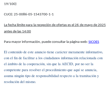
19/100)
CUCE: 25-0086-05-1543700-1-1
La fecha límite para la recepción de ofertas es el 26 de mayo de 2025
antes de las 14:00
Para mayor información, puede consultar la página web:
SICOES
El contenido de este anuncio tiene carácter meramente informativo,
con el fin de facilitar a los ciudadanos información relacionada con
el ámbito de la cooperación, sin que la AECID, por no ser la
competente para resolver el procedimiento que aquí se anuncia,
asuma ningún tipo de responsabilidad respecto a la tramitación y
resolución del mismo.