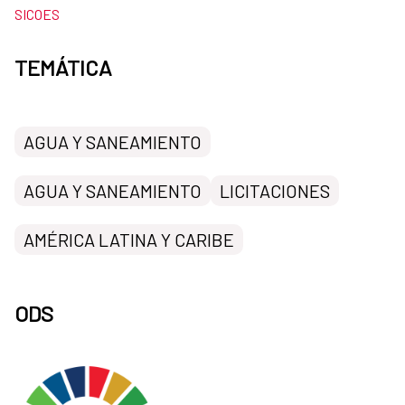
SICOES
TEMÁTICA
AGUA Y SANEAMIENTO
AGUA Y SANEAMIENTO
LICITACIONES
AMÉRICA LATINA Y CARIBE
ODS