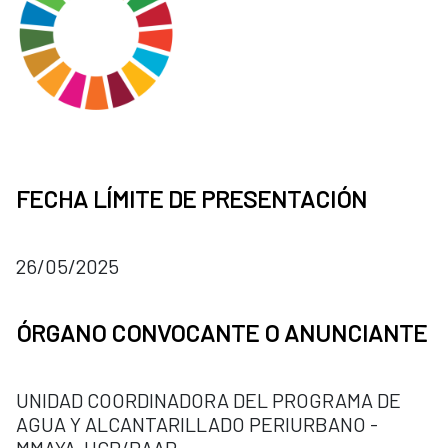
FECHA LÍMITE DE PRESENTACIÓN
26/05/2025
ÓRGANO CONVOCANTE O ANUNCIANTE
UNIDAD COORDINADORA DEL PROGRAMA DE
AGUA Y ALCANTARILLADO PERIURBANO -