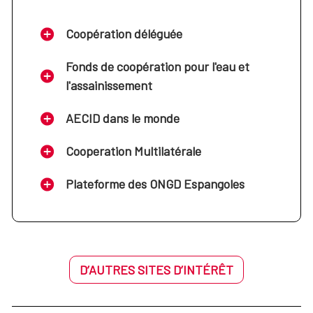
Coopération déléguée
Fonds de coopération pour l'eau et
l'assainissement
AECID dans le monde
Cooperation Multilatérale
Plateforme des ONGD Espangoles
D’AUTRES SITES D’INTÉRÊT