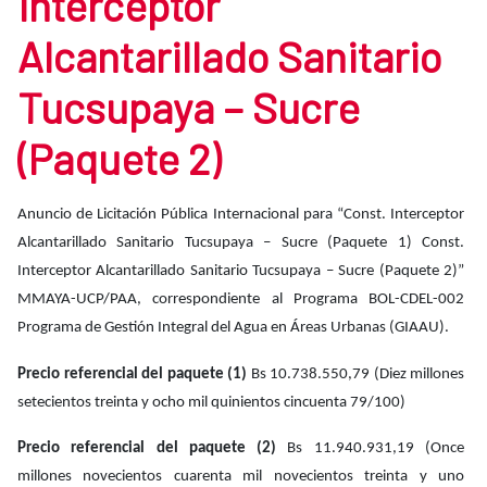
Interceptor
Alcantarillado Sanitario
Tucsupaya – Sucre
(Paquete 2)
Anuncio de Licitación Pública Internacional para “Const. Interceptor
Alcantarillado Sanitario Tucsupaya – Sucre (Paquete 1) Const.
Interceptor Alcantarillado Sanitario Tucsupaya – Sucre (Paquete 2)”
MMAYA-UCP/PAA, correspondiente al Programa BOL-CDEL-002
Programa de Gestión Integral del Agua en Áreas Urbanas (GIAAU).
Precio referencial del paquete (1)
Bs 10.738.550,79 (Diez millones
setecientos treinta y ocho mil quinientos cincuenta 79/100)
Precio referencial del paquete (2)
Bs 11.940.931,19 (Once
millones novecientos cuarenta mil novecientos treinta y uno