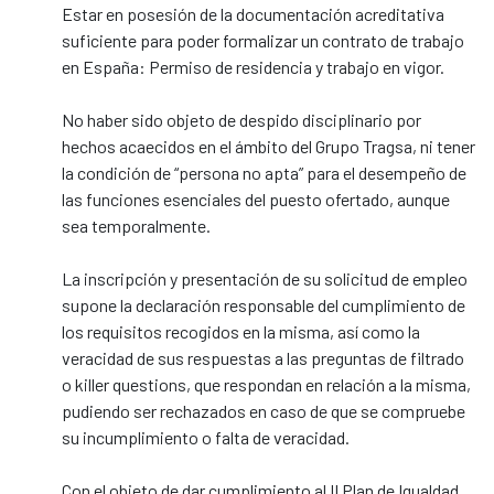
Estar en posesión de la documentación acreditativa
suficiente para poder formalizar un contrato de trabajo
en España: Permiso de residencia y trabajo en vigor.
No haber sido objeto de despido disciplinario por
hechos acaecidos en el ámbito del Grupo Tragsa, ni tener
la condición de “persona no apta” para el desempeño de
las funciones esenciales del puesto ofertado, aunque
sea temporalmente.
La inscripción y presentación de su solicitud de empleo
supone la declaración responsable del cumplimiento de
los requisitos recogidos en la misma, así como la
veracidad de sus respuestas a las preguntas de filtrado
o killer questions, que respondan en relación a la misma,
pudiendo ser rechazados en caso de que se compruebe
su incumplimiento o falta de veracidad.
Con el objeto de dar cumplimiento al II Plan de Igualdad