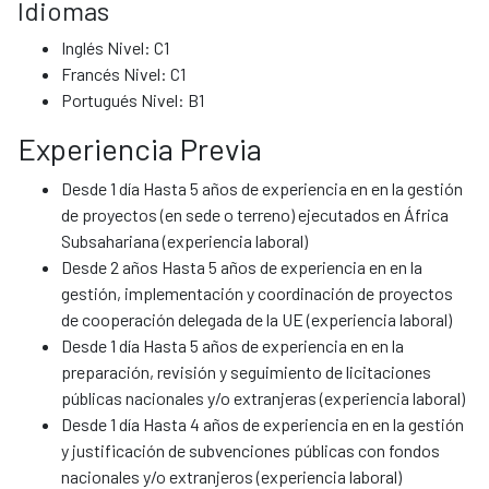
Idiomas
Inglés Nivel: C1
Francés Nivel: C1
Portugués Nivel: B1
Experiencia Previa
Desde 1 día Hasta 5 años de experiencia en en la gestión
de proyectos (en sede o terreno) ejecutados en África
Subsahariana (experiencia laboral)
Desde 2 años Hasta 5 años de experiencia en en la
gestión, implementación y coordinación de proyectos
de cooperación delegada de la UE (experiencia laboral)
Desde 1 día Hasta 5 años de experiencia en en la
preparación, revisión y seguimiento de licitaciones
públicas nacionales y/o extranjeras (experiencia laboral)
Desde 1 día Hasta 4 años de experiencia en en la gestión
y justificación de subvenciones públicas con fondos
nacionales y/o extranjeros (experiencia laboral)