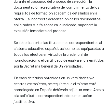
durante el trascurso del proceso de selección, la
documentación acreditativa del cumplimiento de los
requisitos de formación académica detallados en la
oferta. La incorrecta acreditación de los documentos
solicitados o la falsedad en lo indicado, supondrá la
exclusión inmediata del proceso.
Se deberá aportar las titulaciones correspondientes al
sistema educativo español, así como las equiparadas a
todos los efectos en virtud de la credencial de
homologación o el certificado de equivalencia emitidos
por la Secretaría General de Universidades.
En caso de títulos obtenidos en universidades y/o
centros extranjeros, se requiere que el mismo esté
homologado en España debiendo adjuntar como Anexo
a la solicitud la correspondiente documentación
justificativa.