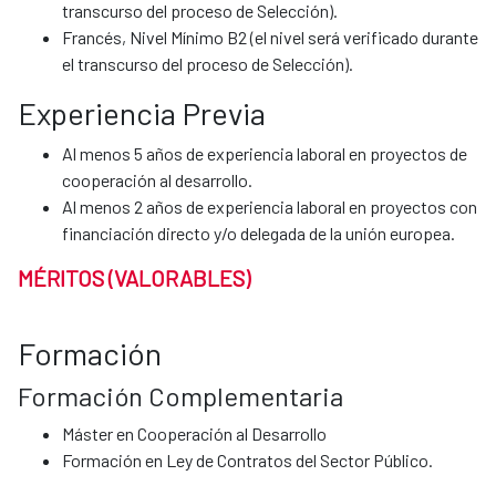
transcurso del proceso de Selección).
Francés, Nivel Mínimo B2 (el nivel será verificado durante
el transcurso del proceso de Selección).
Experiencia Previa
Al menos 5 años de experiencia laboral en proyectos de
cooperación al desarrollo.
Al menos 2 años de experiencia laboral en proyectos con
financiación directo y/o delegada de la unión europea.
MÉRITOS (VALORABLES)
Formación
Formación Complementaria
Máster en Cooperación al Desarrollo
Formación en Ley de Contratos del Sector Público.