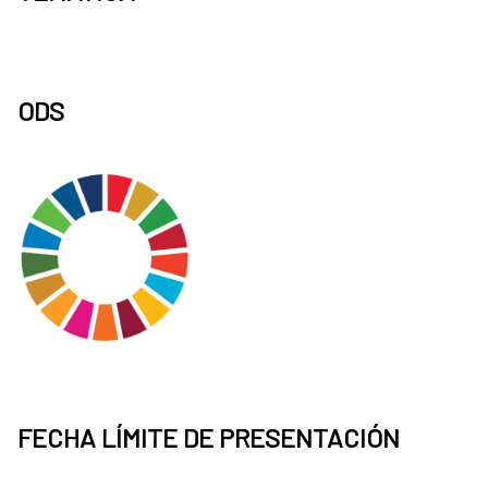
ODS
FECHA LÍMITE DE PRESENTACIÓN