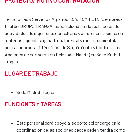
PROYECTO/ MOTIVO CONTRATACIÓN
Tecnologías y Servicios Agrarios, S.A., S.M.E., M.P., empresa
filial del GRUPO TRAGSA, especializada en la realización de
actividades de ingeniería, consultoría y asistencia técnica en
materias agrícolas, ganadería, forestal y medioambiental,
busca incorporar 1 Técnico/a de Seguimiento y Control a las
Acciones de cooperación Delegada (Madrid) en Sede Madrid
Tragsa
LUGAR DE TRABAJO
Sede Madrid Tragsa
FUNCIONES Y TAREAS
Este personal dará apoyo al soporte del encargo en la
coordinación de las acciones desde sede y tendrá como