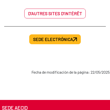
D’AUTRES SITES D’INTÉRÊT
SEDE ELECTRÓNICA
Fecha de modificación de la página: 22/05/2025
SEDE AECID