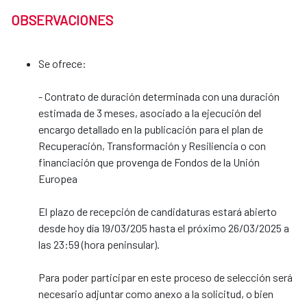
OBSERVACIONES
Se ofrece:
- Contrato de duración determinada con una duración
estimada de 3 meses, asociado a la ejecución del
encargo detallado en la publicación para el plan de
Recuperación, Transformación y Resiliencia o con
financiación que provenga de Fondos de la Unión
Europea
El plazo de recepción de candidaturas estará abierto
desde hoy día 19/03/205 hasta el próximo 26/03/2025 a
las 23:59 (hora peninsular).
Para poder participar en este proceso de selección será
necesario adjuntar como anexo a la solicitud, o bien