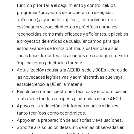
función prioritaria el seguimiento y control del/los
programas/proyectos de cooperación delegada,
aplicando (y ayudando a aplicar), con solvencia los
estándares y procedimientos y prácticas comunes,
reconocidas como más eficaces y eficientes, aplicables
a proyectos de entidad de cualquier campo para que
éstos avancen de forma óptima, ajustándose a sus
líneas base de costes, de alcance y de cronograma. Esto
implica como principales tareas:
Actualización regular a la AECID (sede y OCEs) acerca de
las novedades legislativas y administrativas que vaya
estableciendo la UE en la materia
Resolución de las cuestiones técnicas y económicas en
materia de fondos europeos planteadas desde AECID.
Apoyo en la redacción de informes anuales y finales
tanto técnicos como económicos.
Apoyo en la preparación de auditorías y evaluaciones.
Soporte a la solución de las incidencias observadas en