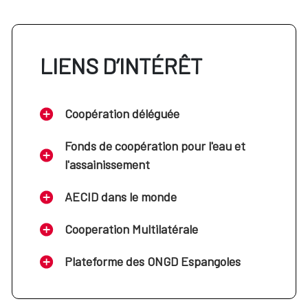
LIENS D’INTÉRÊT
Coopération déléguée
Fonds de coopération pour l'eau et
l'assainissement
AECID dans le monde
Cooperation Multilatérale
Plateforme des ONGD Espangoles