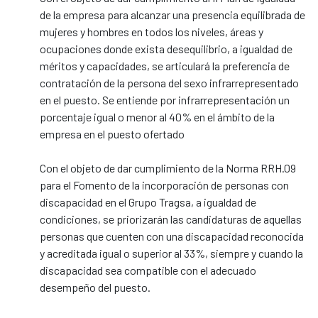
de la empresa para alcanzar una presencia equilibrada de
mujeres y hombres en todos los niveles, áreas y
ocupaciones donde exista desequilibrio, a igualdad de
méritos y capacidades, se articulará la preferencia de
contratación de la persona del sexo infrarrepresentado
en el puesto. Se entiende por infrarrepresentación un
porcentaje igual o menor al 40% en el ámbito de la
empresa en el puesto ofertado
Con el objeto de dar cumplimiento de la Norma RRH.09
para el Fomento de la incorporación de personas con
discapacidad en el Grupo Tragsa, a igualdad de
condiciones, se priorizarán las candidaturas de aquellas
personas que cuenten con una discapacidad reconocida
y acreditada igual o superior al 33%, siempre y cuando la
discapacidad sea compatible con el adecuado
desempeño del puesto.