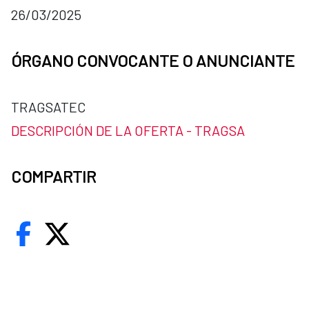
26/03/2025
ÓRGANO CONVOCANTE O ANUNCIANTE
TRAGSATEC
DESCRIPCIÓN DE LA OFERTA - TRAGSA
COMPARTIR