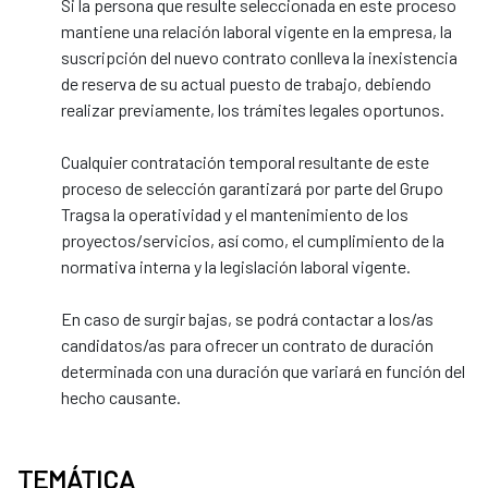
Si la persona que resulte seleccionada en este proceso
mantiene una relación laboral vigente en la empresa, la
suscripción del nuevo contrato conlleva la inexistencia
de reserva de su actual puesto de trabajo, debiendo
realizar previamente, los trámites legales oportunos.
Cualquier contratación temporal resultante de este
proceso de selección garantizará por parte del Grupo
Tragsa la operatividad y el mantenimiento de los
proyectos/servicios, así como, el cumplimiento de la
normativa interna y la legislación laboral vigente.
En caso de surgir bajas, se podrá contactar a los/as
candidatos/as para ofrecer un contrato de duración
determinada con una duración que variará en función del
hecho causante.
TEMÁTICA