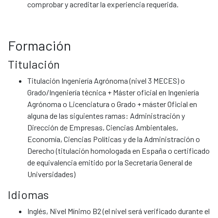
comprobar y acreditar la experiencia requerida.
Formación
Titulación
Titulación Ingeniería Agrónoma (nivel 3 MECES) o
Grado/Ingeniería técnica + Máster oficial en Ingeniería
Agrónoma o Licenciatura o Grado + máster Oficial en
alguna de las siguientes ramas: Administración y
Dirección de Empresas, Ciencias Ambientales,
Economía, Ciencias Políticas y de la Administración o
Derecho (titulación homologada en España o certificado
de equivalencia emitido por la Secretaría General de
Universidades)
Idiomas
Inglés, Nivel Mínimo B2 (el nivel será verificado durante el