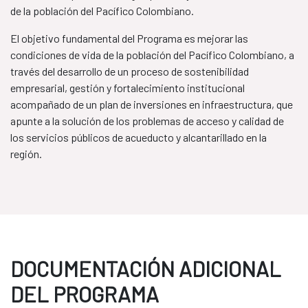
de la población del Pacífico Colombiano.
El objetivo fundamental del Programa es mejorar las
condiciones de vida de la población del Pacífico Colombiano, a
través del desarrollo de un proceso de sostenibilidad
empresarial, gestión y fortalecimiento institucional
acompañado de un plan de inversiones en infraestructura, que
apunte a la solución de los problemas de acceso y calidad de
los servicios públicos de acueducto y alcantarillado en la
región.
DOCUMENTACIÓN ADICIONAL
DEL PROGRAMA