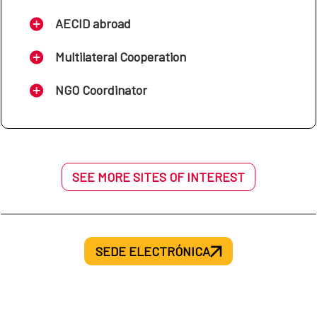
AECID abroad
Multilateral Cooperation
NGO Coordinator
SEE MORE SITES OF INTEREST
SEDE ELECTRÓNICA