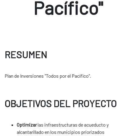
Pacífico"
RESUMEN
Plan de Inversiones "Todos por el Pacífico".
OBJETIVOS DEL PROYECTO
Optimizar
las infraestructuras de acueducto y
alcantarillado en los municipios priorizados