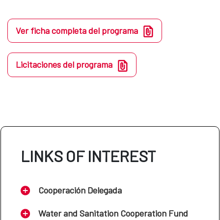
Ver ficha completa del programa
Licitaciones del programa
LINKS OF INTEREST
Cooperación Delegada
Water and Sanitation Cooperation Fund