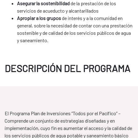
Asegurar la sostenibilidad
de la prestación de los
servicios de acueducto y alcantarillados
Apropiar a los grupos
de interés y a la comunidad en
general, sobre la necesidad de contar con una prestación
sostenible y de calidad de los servicios públicos de agua
y saneamiento.
DESCRIPCIÓN DEL PROGRAMA
El Programa Plan de Inversiones “Todos por el Pacífico” –
Comprende un conjunto de estrategias diseñadas y en
implementación, cuyo fin es aumentar el acceso y la calidad de
los servicios públicos de agua potable y saneamiento básico