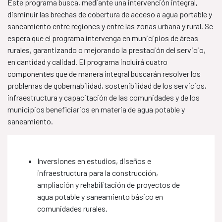
Este programa busca, mediante una intervención integral,
disminuir las brechas de cobertura de acceso a agua portable y
saneamiento entre regiones y entre las zonas urbana y rural. Se
espera que el programa intervenga en municipios de áreas
rurales, garantizando o mejorando la prestación del servicio,
en cantidad y calidad. El programa incluirá cuatro
componentes que de manera integral buscarán resolver los
problemas de gobernabilidad, sostenibilidad de los servicios,
infraestructura y capacitación de las comunidades y de los
municipios beneficiarios en materia de agua potable y
saneamiento.
Inversiones en estudios, diseños e
infraestructura para la construcción,
ampliación y rehabilitación de proyectos de
agua potable y saneamiento básico en
comunidades rurales.