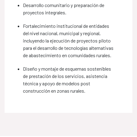
Desarrollo comunitario y preparación de
proyectos integrales.
Fortalecimiento institucional de entidades ​​
del nivel nacional, municipal y regional,
incluyendo la ejecución de proyectos piloto
para el desarrollo de tecnologías alternativas
de abastecimiento en comunidades rurales.
Diseño y montaje de esquemas sostenibles
de prestación de los servicios, asistencia
técnica y apoyo de modelos post
construcción en zonas rurales.