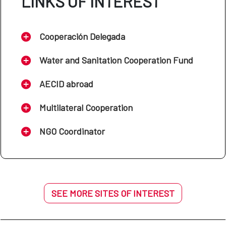
LINKS OF INTEREST
Cooperación Delegada
Water and Sanitation Cooperation Fund
AECID abroad
Multilateral Cooperation
NGO Coordinator
SEE MORE SITES OF INTEREST