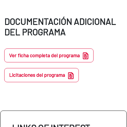
DOCUMENTACIÓN ADICIONAL
DEL PROGRAMA
Ver ficha completa del programa
Licitaciones del programa