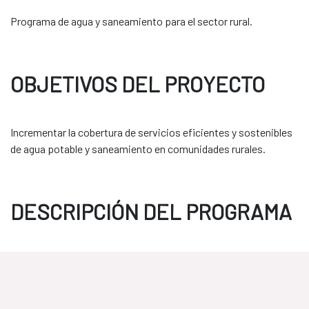
Programa de agua y saneamiento para el sector rural.
OBJETIVOS DEL PROYECTO
Incrementar la cobertura de servicios eficientes y sostenibles
de agua potable y saneamiento en comunidades rurales.
DESCRIPCIÓN DEL PROGRAMA