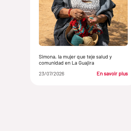
Simona, la mujer que teje salud y
comunidad en La Guajira
23/07/2026
En savoir plus