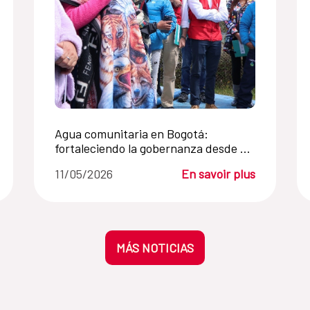
Agua comunitaria en Bogotá:
fortaleciendo la gobernanza desde el
territorio
11/05/2026
En savoir plus
MÁS NOTICIAS