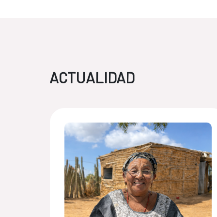
ACTUALIDAD