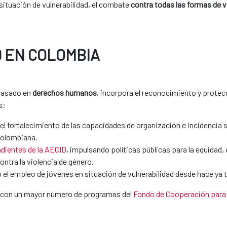
situación de vulnerabilidad, el combate
contra todas las formas de v
 EN COLOMBIA
 basado en
derechos humanos
, incorpora el reconocimiento y protec
s:
 el fortalecimiento de las capacidades de organización e incidencia s
colombiana.
dientes de la AECID
, impulsando políticas públicas para la equidad, 
ontra la violencia de género.
 el empleo de jóvenes en situación de vulnerabilidad desde hace ya 
ta con un mayor número de programas del
Fondo de Cooperación para