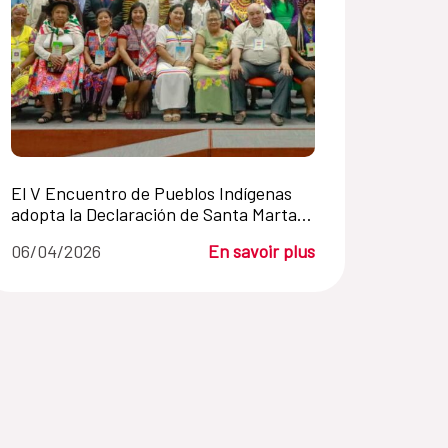
El V Encuentro de Pueblos Indígenas
adopta la Declaración de Santa Marta
para reforzar los derechos indígenas
06/04/2026
En savoir plus