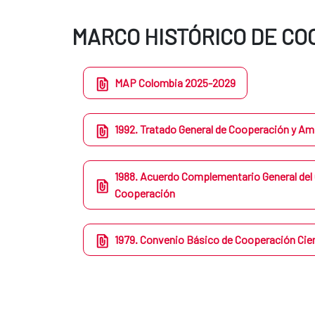
MARCO HISTÓRICO DE C
MAP Colombia 2025-2029
1992. Tratado General de Cooperación y Am
1988. Acuerdo Complementario General del
Cooperación
1979. Convenio Básico de Cooperación Cien