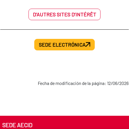
D’AUTRES SITES D’INTÉRÊT
SEDE ELECTRÓNICA
Fecha de modificación de la página: 12/06/2026
SEDE AECID