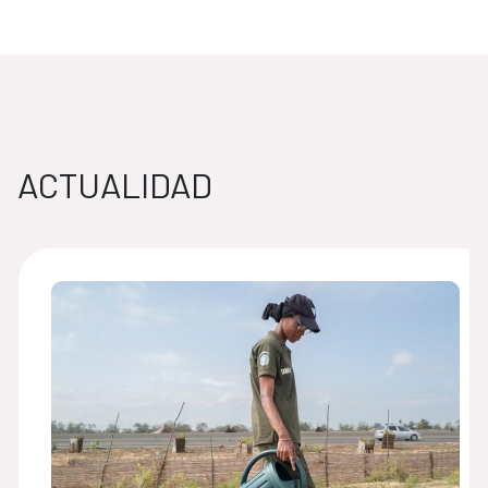
ACTUALIDAD