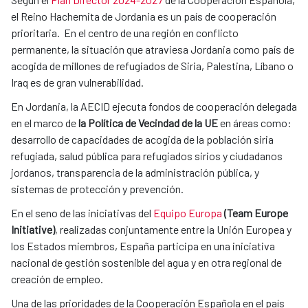
el Reino Hachemita de Jordania es un país de cooperación
prioritaria. En el centro de una región en conflicto
permanente, la situación que atraviesa Jordania como país de
acogida de millones de refugiados de Siria, Palestina, Líbano o
Iraq es de gran vulnerabilidad.
En Jordania, la AECID ejecuta fondos de cooperación delegada
en el marco de
la Política de Vecindad de la UE
en áreas como:
desarrollo de capacidades de acogida de la población siria
refugiada, salud pública para refugiados sirios y ciudadanos
jordanos, transparencia de la administración pública, y
sistemas de protección y prevención.
En el seno de las iniciativas del
Equipo Europa
(Team Europe
Initiative)
, realizadas conjuntamente entre la Unión Europea y
los Estados miembros, España participa en una iniciativa
nacional de gestión sostenible del agua y en otra regional de
creación de empleo.
Una de las prioridades de la Cooperación Española en el país