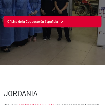
Oficina de la Cooperación Española
JORDANIA
Según el
Plan Director 2024-2027
de la Cooperación Española,