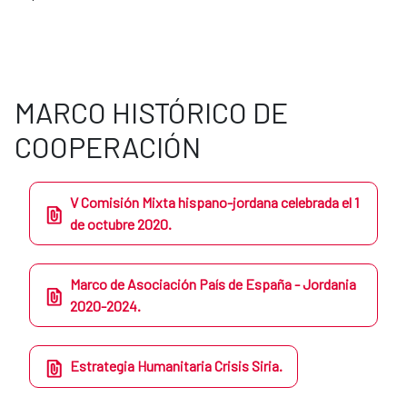
MARCO HISTÓRICO DE
COOPERACIÓN
V Comisión Mixta hispano-jordana celebrada el 1
de octubre 2020.
Marco de Asociación País de España - Jordania
2020-2024.
Estrategia Humanitaria Crisis Siria.