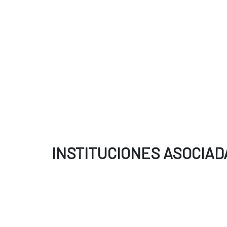
INSTITUCIONES ASOCIAD