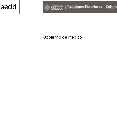
Gobierno de México