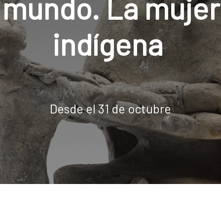
 mundo. La mujer
indígena
Desde el 31 de octubre