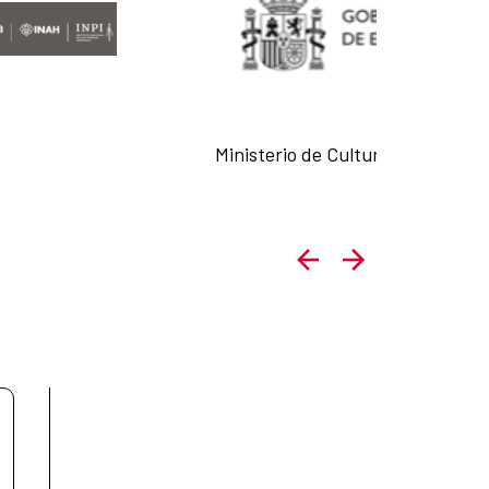
Ministerio de Cultura