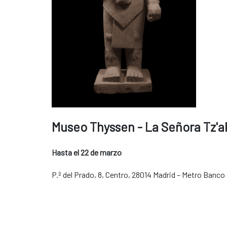
Museo Thyssen - La Señora Tz'ak
Hasta el 22 de marzo
P.º del Prado, 8, Centro, 28014 Madrid – Metro Banco