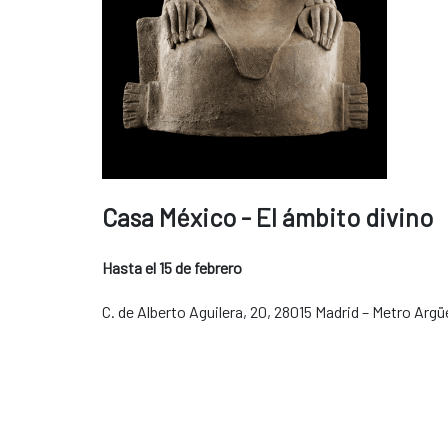
Casa México - El ámbito divino
Hasta el 15 de febrero
C. de Alberto Aguilera, 20, 28015 Madrid – Metro Argüel