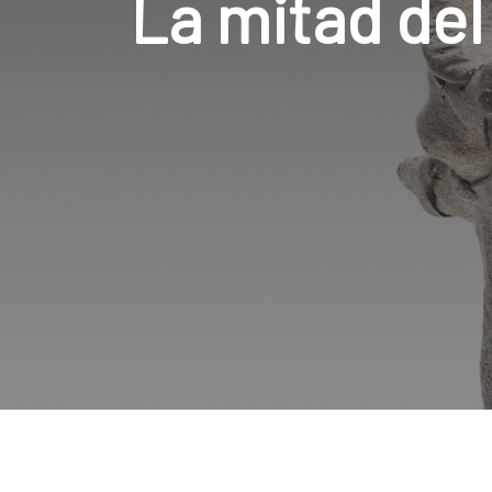
La mitad del