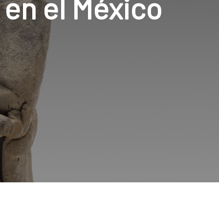
 en el México