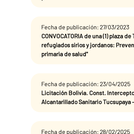
Fecha de publicación: 27/03/2023
CONVOCATORIA de una (1) plaza de T
refugiados sirios y jordanos: Preve
primaria de salud"
Fecha de publicación: 23/04/2025
Licitación Bolivia. Const. Intercept
Alcantarillado Sanitario Tucsupaya 
Fecha de publicación: 28/02/2025