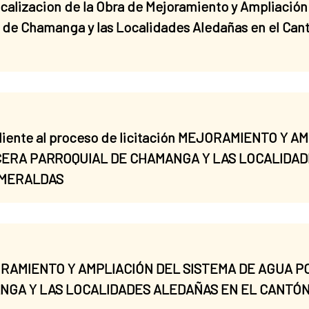
icalizacion de la Obra de Mejoramiento y Ampliació
l de Chamanga y las Localidades Aledañas en el Can
ndiente al proceso de licitación MEJORAMIENTO Y 
ERA PARROQUIAL DE CHAMANGA Y LAS LOCALIDAD
SMERALDAS
MEJORAMIENTO Y AMPLIACIÓN DEL SISTEMA DE AGUA 
GA Y LAS LOCALIDADES ALEDAÑAS EN EL CANTÓN 