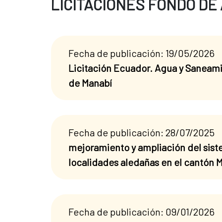
LICITACIONES FONDO DE
Fecha de publicación: 19/05/2026
Licitación Ecuador. Agua y Saneami
de Manabí
Fecha de publicación: 28/07/2025
mejoramiento y ampliación del sist
localidades aledañas en el cantón 
Fecha de publicación: 09/01/2026