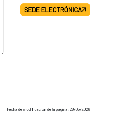
SEDE ELECTRÓNICA
Fecha de modificación de la página: 26/05/2026