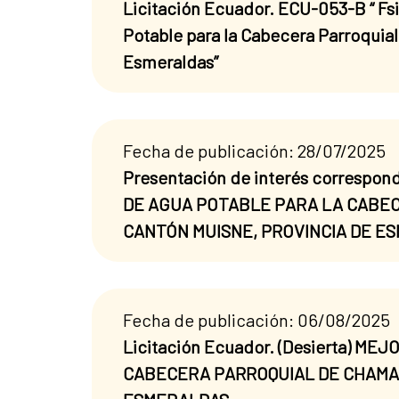
Licitación Ecuador. ECU-053-B “ Fs
Potable para la Cabecera Parroquia
Esmeraldas”
Fecha de publicación: 28/07/2025
Presentación de interés correspo
DE AGUA POTABLE PARA LA CABEC
CANTÓN MUISNE, PROVINCIA DE E
Fecha de publicación: 06/08/2025
Licitación Ecuador. (Desierta) 
CABECERA PARROQUIAL DE CHAMAN