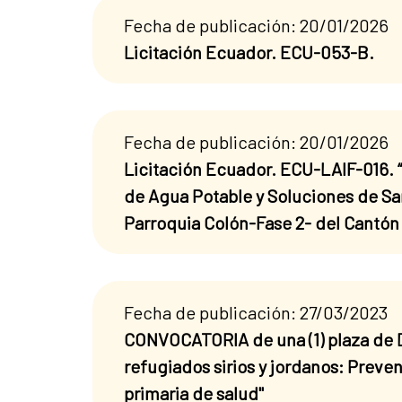
Fecha de publicación: 20/01/2026
Licitación Ecuador. ECU-053-B.
Fecha de publicación: 20/01/2026
Licitación Ecuador. ECU-LAIF-016. “
de Agua Potable y Soluciones de Sa
Parroquia Colón-Fase 2- del Cantón 
Fecha de publicación: 27/03/2023
CONVOCATORIA de una (1) plaza de D
refugiados sirios y jordanos: Preve
primaria de salud"