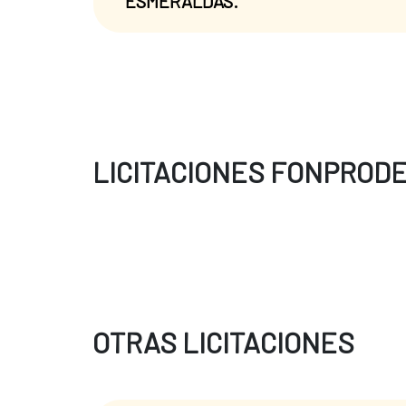
ESMERALDAS.
LICITACIONES FONPROD
OTRAS LICITACIONES