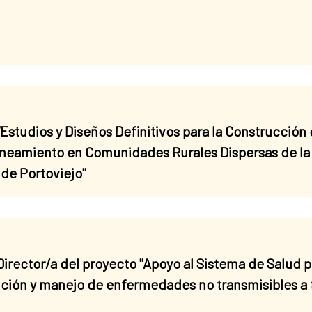
Estudios y Diseños Definitivos para la Construcción
neamiento en Comunidades Rurales Dispersas de la 
de Portoviejo"
irector/a del proyecto "Apoyo al Sistema de Salud p
nción y manejo de enfermedades no transmisibles a 