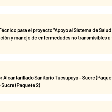
écnico para el proyecto "Apoyo al Sistema de Salud
nción y manejo de enfermedades no transmisibles a 
or Alcantarillado Sanitario Tucsupaya – Sucre (Paquet
– Sucre (Paquete 2)