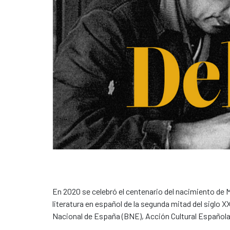
En 2020 se celebró el centenario del nacimiento de M
literatura en español de la segunda mitad del siglo X
Nacional de España (BNE), Acción Cultural Española (