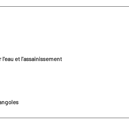
l'eau et l'assainissement
angoles