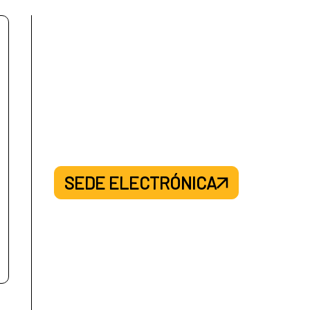
SEDE ELECTRÓNICA